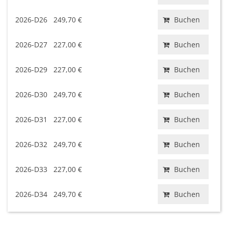
2026-D26
249,70 €
Buchen
2026-D27
227,00 €
Buchen
2026-D29
227,00 €
Buchen
2026-D30
249,70 €
Buchen
2026-D31
227,00 €
Buchen
2026-D32
249,70 €
Buchen
2026-D33
227,00 €
Buchen
2026-D34
249,70 €
Buchen