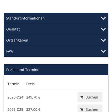
Standortinformationen
Qualität
Ortsangaben
FAW
Preise und Termine
Termin
Preis
2026-D24
249,70 €
Buchen
2026-D25
227,00 €
Buchen