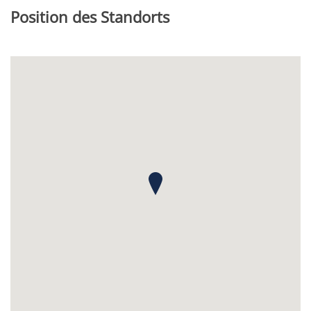
Position des Standorts