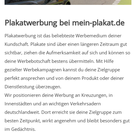
Plakatwerbung bei mein-plakat.de
Plakatwerbung ist das beliebteste Werbemedium deiner
Kundschaft. Plakate sind über einen längeren Zeitraum gut
sichtbar, ziehen die Aufmerksamkeit auf sich und können so
deine Werbebotschaft bestens übermitteln. Mit Hilfe
gezielter Werbekampagnen kannst du deine Zielgruppe
perfekt ansprechen und von deinem Produkt oder deiner
Dienstleistung überzeugen.
Wir positionieren deine Werbung an Kreuzungen, in
Innenstädten und an wichtigen Verkehrsadern
deutschlandweit. Dort erreicht sie deine Zielgruppe zum
besten Zeitpunkt, wirkt angenehm und bleibt besonders gut
im Gedächtnis.