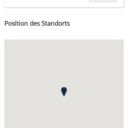
Position des Standorts