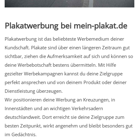
Plakatwerbung bei mein-plakat.de
Plakatwerbung ist das beliebteste Werbemedium deiner
Kundschaft. Plakate sind über einen längeren Zeitraum gut
sichtbar, ziehen die Aufmerksamkeit auf sich und können so
deine Werbebotschaft bestens übermitteln. Mit Hilfe
gezielter Werbekampagnen kannst du deine Zielgruppe
perfekt ansprechen und von deinem Produkt oder deiner
Dienstleistung überzeugen.
Wir positionieren deine Werbung an Kreuzungen, in
Innenstädten und an wichtigen Verkehrsadern
deutschlandweit. Dort erreicht sie deine Zielgruppe zum
besten Zeitpunkt, wirkt angenehm und bleibt besonders gut
im Gedächtnis.