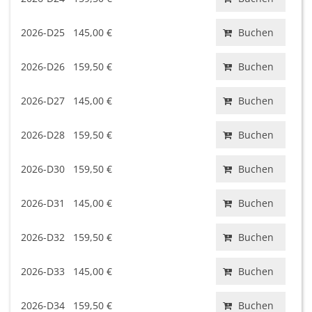
2026-D25
145,00 €
Buchen
2026-D26
159,50 €
Buchen
2026-D27
145,00 €
Buchen
2026-D28
159,50 €
Buchen
2026-D30
159,50 €
Buchen
2026-D31
145,00 €
Buchen
2026-D32
159,50 €
Buchen
2026-D33
145,00 €
Buchen
2026-D34
159,50 €
Buchen