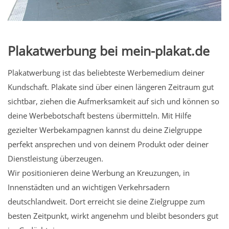
Plakatwerbung bei mein-plakat.de
Plakatwerbung ist das beliebteste Werbemedium deiner
Kundschaft. Plakate sind über einen längeren Zeitraum gut
sichtbar, ziehen die Aufmerksamkeit auf sich und können so
deine Werbebotschaft bestens übermitteln. Mit Hilfe
gezielter Werbekampagnen kannst du deine Zielgruppe
perfekt ansprechen und von deinem Produkt oder deiner
Dienstleistung überzeugen.
Wir positionieren deine Werbung an Kreuzungen, in
Innenstädten und an wichtigen Verkehrsadern
deutschlandweit. Dort erreicht sie deine Zielgruppe zum
besten Zeitpunkt, wirkt angenehm und bleibt besonders gut