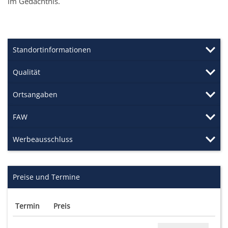
im Gedächtnis.
Standortinformationen
Qualität
Ortsangaben
FAW
Werbeausschluss
Preise und Termine
Termin
Preis