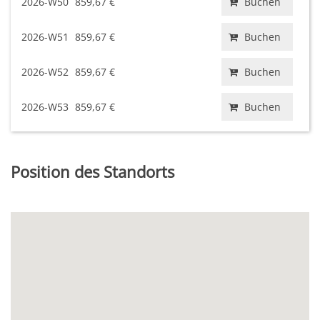
2026-W50
859,67 €
Buchen
2026-W51
859,67 €
Buchen
2026-W52
859,67 €
Buchen
2026-W53
859,67 €
Buchen
Position des Standorts