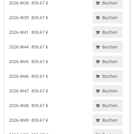
2026-W38
859,67 €
Buchen
2026-W39
859,67 €
Buchen
2026-W41
859,67 €
Buchen
2026-W44
859,67 €
Buchen
2026-W45
859,67 €
Buchen
2026-W46
859,67 €
Buchen
2026-W47
859,67 €
Buchen
2026-W48
859,67 €
Buchen
2026-W49
859,67 €
Buchen