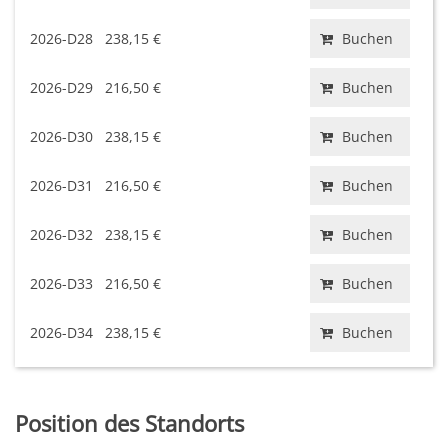
2026-D28
238,15 €
Buchen
2026-D29
216,50 €
Buchen
2026-D30
238,15 €
Buchen
2026-D31
216,50 €
Buchen
2026-D32
238,15 €
Buchen
2026-D33
216,50 €
Buchen
2026-D34
238,15 €
Buchen
Position des Standorts