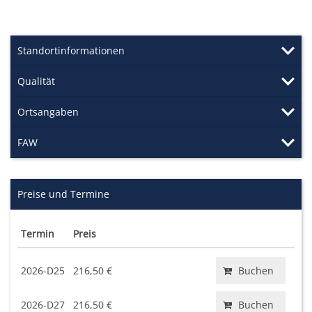
Standortinformationen
Qualität
Ortsangaben
FAW
Preise und Termine
Termin
Preis
2026-D25
216,50 €
Buchen
2026-D27
216,50 €
Buchen