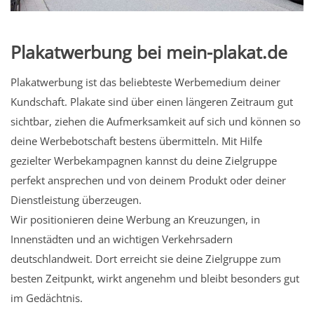
Plakatwerbung bei mein-plakat.de
Plakatwerbung ist das beliebteste Werbemedium deiner
Kundschaft. Plakate sind über einen längeren Zeitraum gut
sichtbar, ziehen die Aufmerksamkeit auf sich und können so
deine Werbebotschaft bestens übermitteln. Mit Hilfe
gezielter Werbekampagnen kannst du deine Zielgruppe
perfekt ansprechen und von deinem Produkt oder deiner
Dienstleistung überzeugen.
Wir positionieren deine Werbung an Kreuzungen, in
Innenstädten und an wichtigen Verkehrsadern
deutschlandweit. Dort erreicht sie deine Zielgruppe zum
besten Zeitpunkt, wirkt angenehm und bleibt besonders gut
im Gedächtnis.