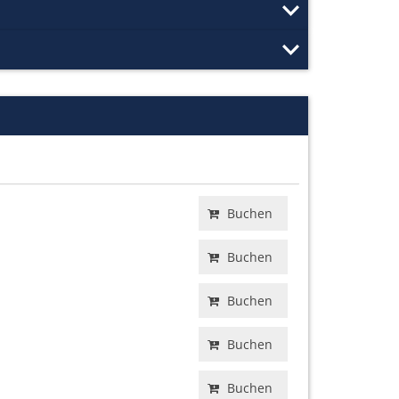
Buchen
Buchen
Buchen
Buchen
Buchen