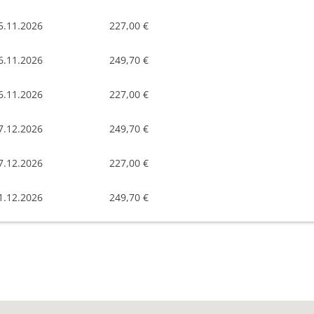
5.11.2026
227,00 €
6.11.2026
249,70 €
6.11.2026
227,00 €
7.12.2026
249,70 €
7.12.2026
227,00 €
1.12.2026
249,70 €