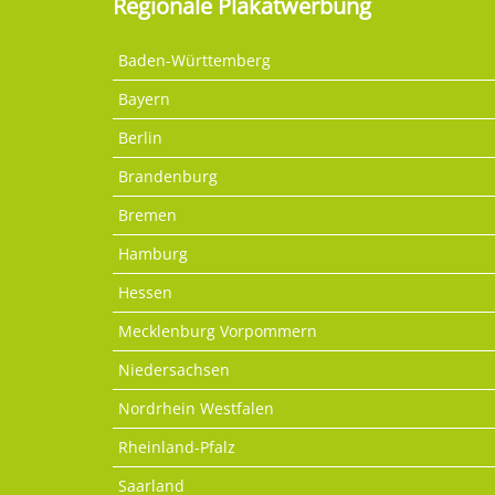
Regionale Plakatwerbung
Baden-Württemberg
Bayern
Berlin
Brandenburg
Bremen
Hamburg
Hessen
Mecklenburg Vorpommern
Niedersachsen
Nordrhein Westfalen
Rheinland-Pfalz
Saarland