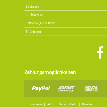
Sachsen
Sachsen-Anhalt
Schleswig Holstein
Thüringen
Zahlungsmöglichkeiten
Impressum
|
AGB
|
Datenschutz
|
Kontakt