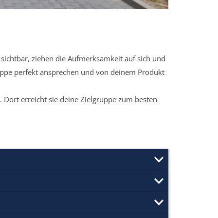
sichtbar, ziehen die Aufmerksamkeit auf sich und
ruppe perfekt ansprechen und von deinem Produkt
 Dort erreicht sie deine Zielgruppe zum besten