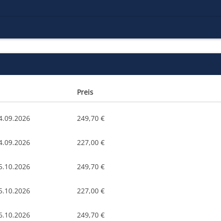
Preis
4.09.2026
249,70 €
4.09.2026
227,00 €
5.10.2026
249,70 €
5.10.2026
227,00 €
6.10.2026
249,70 €