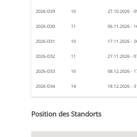
2026-D29
10
27.10.2026 - 0
2026-D30
11
06.11.2026 - 1
2026-D31
10
17.11.2026 - 2
2026-D32
11
27.11.2026 - 0
2026-D33
10
08.12.2026 - 1
2026-D34
14
18.12.2026 - 3
Position des Standorts