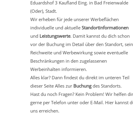
Eduardshof 3 Kaufland Eing. in Bad Freienwalde
(Oder), Stadt.
Wir erheben für jede unserer Werbeflächen
individuelle und aktuelle
Standortinformationen
und
Leistungswerte
. Damit kannst du dich schon
vor der Buchung im Detail über den Standort, sei
Reichweite und Werbewirkung sowie eventuelle
Beschränkungen in den zugelassenen
Werbeinhalten informieren.
Alles klar? Dann findest du direkt im unteren Teil
dieser Seite Alles zur
Buchung
des Standorts.
Hast du noch Fragen? Kein Problem! Wir helfen di
gerne per Telefon unter oder E-Mail.
Hier kannst d
uns erreichen.