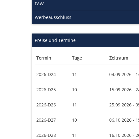
FAW
Werbeausschluss
Preise und Termine
Termin
Tage
Zeitraum
2026-D24
11
04.09.2026 - 1
2026-D25
10
15.09.2026 - 2
2026-D26
11
25.09.2026 - 0
2026-D27
10
06.10.2026 - 1
2026-D28
11
16.10.2026 - 2