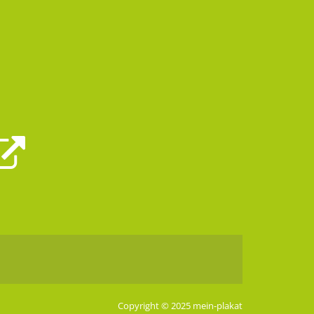
Copyright © 2025 mein-plakat