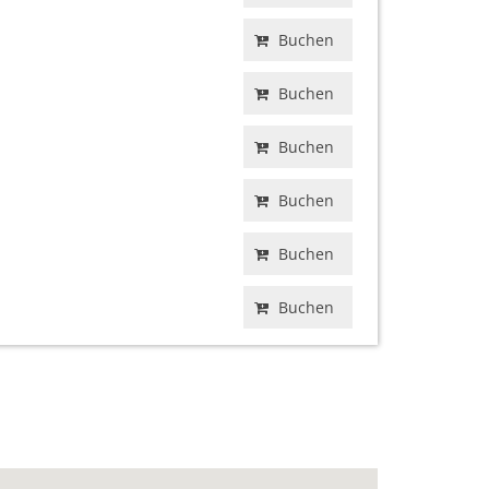
Buchen
Buchen
Buchen
Buchen
Buchen
Buchen