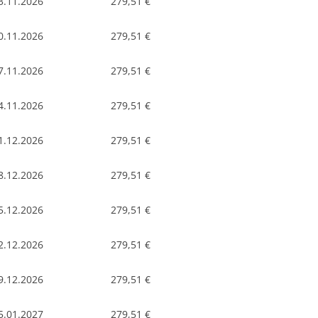
3.11.2026
279,51 €
0.11.2026
279,51 €
7.11.2026
279,51 €
4.11.2026
279,51 €
1.12.2026
279,51 €
8.12.2026
279,51 €
5.12.2026
279,51 €
2.12.2026
279,51 €
9.12.2026
279,51 €
5.01.2027
279,51 €