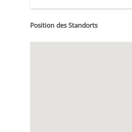
Position des Standorts