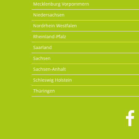
Mecklenburg Vorpommern
Niedersachsen
Nordrhein Westfalen
Rheinland-Pfalz
Saarland
Sachsen
Sachsen-Anhalt
Schleswig Holstein
Thüringen