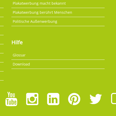
Plakatwerbung macht bekannt
Plakatwerbung berührt Menschen
Politische Außenwerbung
Hilfe
Glossar
Download