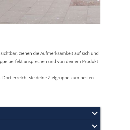
sichtbar, ziehen die Aufmerksamkeit auf sich und
ruppe perfekt ansprechen und von deinem Produkt
 Dort erreicht sie deine Zielgruppe zum besten