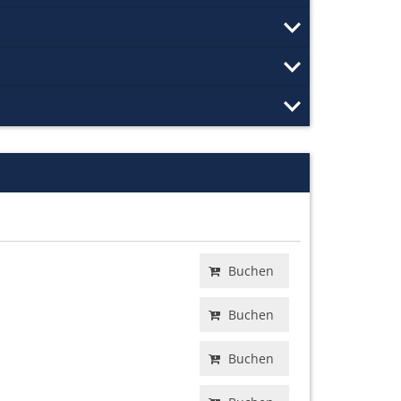
Buchen
Buchen
Buchen