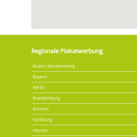
Regionale Plakatwerbung
Baden-Württemberg
Bayern
Berlin
Brandenburg
Bremen
Hamburg
Hessen