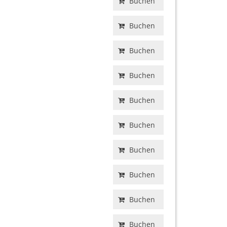
Buchen
Buchen
Buchen
Buchen
Buchen
Buchen
Buchen
Buchen
Buchen
Buchen