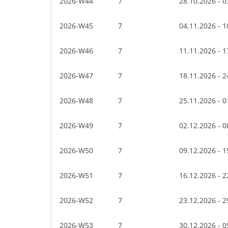
2026-W44
7
28.10.2026 - 0
2026-W45
7
04.11.2026 - 1
2026-W46
7
11.11.2026 - 1
2026-W47
7
18.11.2026 - 2
2026-W48
7
25.11.2026 - 0
2026-W49
7
02.12.2026 - 0
2026-W50
7
09.12.2026 - 1
2026-W51
7
16.12.2026 - 2
2026-W52
7
23.12.2026 - 2
2026-W53
7
30.12.2026 - 0