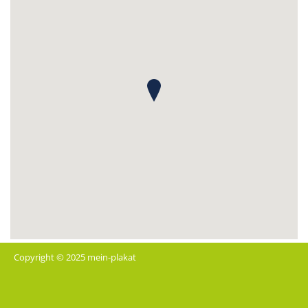
Copyright © 2025 mein-plakat