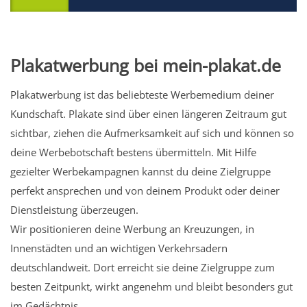
Plakatwerbung bei mein-plakat.de
Plakatwerbung ist das beliebteste Werbemedium deiner
Kundschaft. Plakate sind über einen längeren Zeitraum gut
sichtbar, ziehen die Aufmerksamkeit auf sich und können so
deine Werbebotschaft bestens übermitteln. Mit Hilfe
gezielter Werbekampagnen kannst du deine Zielgruppe
perfekt ansprechen und von deinem Produkt oder deiner
Dienstleistung überzeugen.
Wir positionieren deine Werbung an Kreuzungen, in
Innenstädten und an wichtigen Verkehrsadern
deutschlandweit. Dort erreicht sie deine Zielgruppe zum
besten Zeitpunkt, wirkt angenehm und bleibt besonders gut
im Gedächtnis.