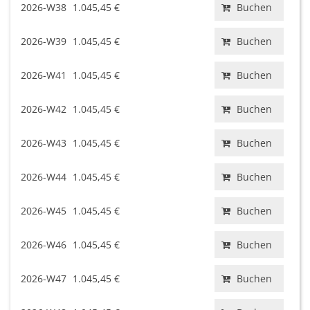
2026-W38
1.045,45 €
Buchen
2026-W39
1.045,45 €
Buchen
2026-W41
1.045,45 €
Buchen
2026-W42
1.045,45 €
Buchen
2026-W43
1.045,45 €
Buchen
2026-W44
1.045,45 €
Buchen
2026-W45
1.045,45 €
Buchen
2026-W46
1.045,45 €
Buchen
2026-W47
1.045,45 €
Buchen