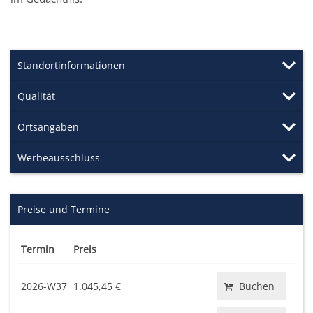
Standortinformationen
Qualität
Ortsangaben
Werbeausschluss
Preise und Termine
Termin
Preis
2026-W37
1.045,45 €
Buchen