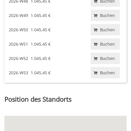
2026-W48
1.045,45 €
Buchen
2026-W49
1.045,45 €
Buchen
2026-W50
1.045,45 €
Buchen
2026-W51
1.045,45 €
Buchen
2026-W52
1.045,45 €
Buchen
2026-W53
1.045,45 €
Buchen
Position des Standorts