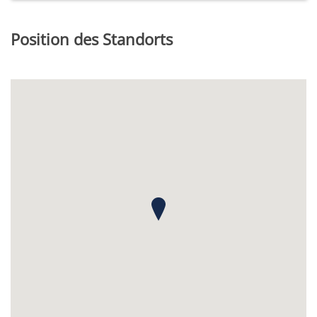
Position des Standorts