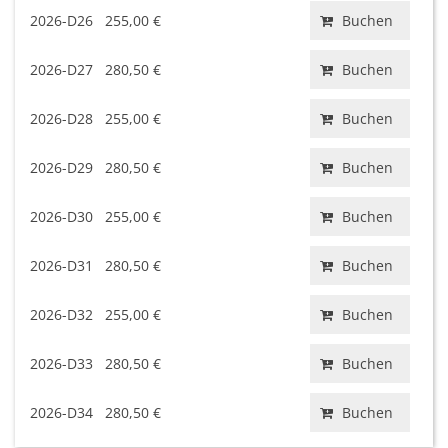
2026-D26
255,00 €
Buchen
2026-D27
280,50 €
Buchen
2026-D28
255,00 €
Buchen
2026-D29
280,50 €
Buchen
2026-D30
255,00 €
Buchen
2026-D31
280,50 €
Buchen
2026-D32
255,00 €
Buchen
2026-D33
280,50 €
Buchen
2026-D34
280,50 €
Buchen