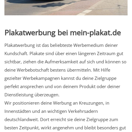
Plakatwerbung bei mein-plakat.de
Plakatwerbung ist das beliebteste Werbemedium deiner
Kundschaft. Plakate sind über einen längeren Zeitraum gut
sichtbar, ziehen die Aufmerksamkeit auf sich und können so
deine Werbebotschaft bestens übermitteln. Mit Hilfe
gezielter Werbekampagnen kannst du deine Zielgruppe
perfekt ansprechen und von deinem Produkt oder deiner
Dienstleistung überzeugen.
Wir positionieren deine Werbung an Kreuzungen, in
Innenstädten und an wichtigen Verkehrsadern
deutschlandweit. Dort erreicht sie deine Zielgruppe zum
besten Zeitpunkt, wirkt angenehm und bleibt besonders gut