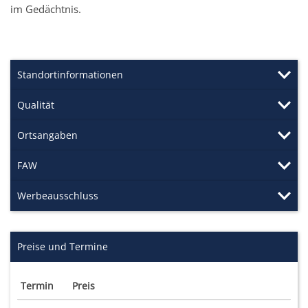
im Gedächtnis.
Standortinformationen
Qualität
Ortsangaben
FAW
Werbeausschluss
Preise und Termine
Termin
Preis