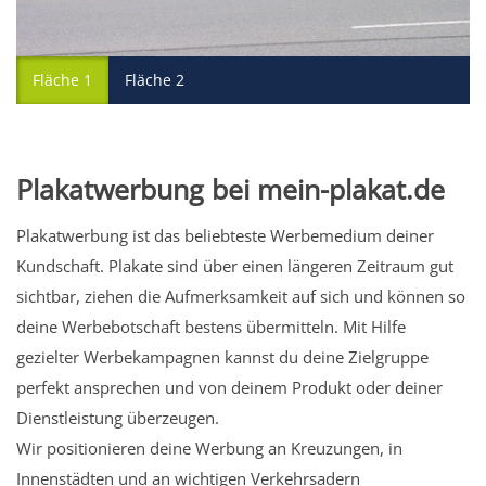
Fläche 1
Fläche 2
Plakatwerbung bei mein-plakat.de
Plakatwerbung ist das beliebteste Werbemedium deiner
Kundschaft. Plakate sind über einen längeren Zeitraum gut
sichtbar, ziehen die Aufmerksamkeit auf sich und können so
deine Werbebotschaft bestens übermitteln. Mit Hilfe
gezielter Werbekampagnen kannst du deine Zielgruppe
perfekt ansprechen und von deinem Produkt oder deiner
Dienstleistung überzeugen.
Wir positionieren deine Werbung an Kreuzungen, in
Innenstädten und an wichtigen Verkehrsadern