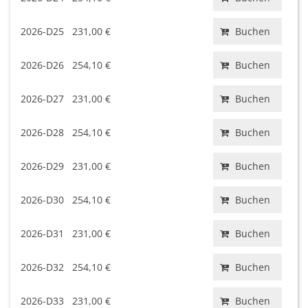
2026-D25
231,00 €
Buchen
2026-D26
254,10 €
Buchen
2026-D27
231,00 €
Buchen
2026-D28
254,10 €
Buchen
2026-D29
231,00 €
Buchen
2026-D30
254,10 €
Buchen
2026-D31
231,00 €
Buchen
2026-D32
254,10 €
Buchen
2026-D33
231,00 €
Buchen