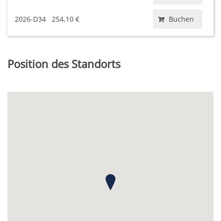
2026-D34
254,10 €
Buchen
Position des Standorts