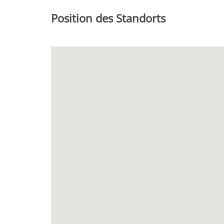
Position des Standorts