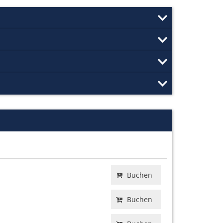
Buchen
Buchen