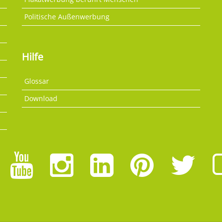
Politische Außenwerbung
Hilfe
Glossar
Download