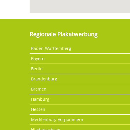
Regionale Plakatwerbung
Baden-Württemberg
Bayern
Berlin
Brandenburg
Bremen
Hamburg
Hessen
Mecklenburg Vorpommern
Niedersachsen