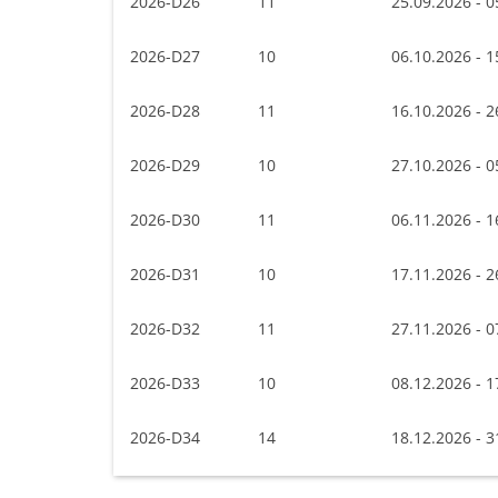
2026-D26
11
25.09.2026 - 0
2026-D27
10
06.10.2026 - 1
2026-D28
11
16.10.2026 - 2
2026-D29
10
27.10.2026 - 0
2026-D30
11
06.11.2026 - 1
2026-D31
10
17.11.2026 - 2
2026-D32
11
27.11.2026 - 0
2026-D33
10
08.12.2026 - 1
2026-D34
14
18.12.2026 - 3