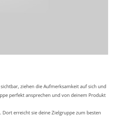
sichtbar, ziehen die Aufmerksamkeit auf sich und
ruppe perfekt ansprechen und von deinem Produkt
 Dort erreicht sie deine Zielgruppe zum besten