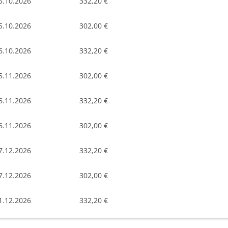
5.10.2026
332,20 €
5.10.2026
302,00 €
6.10.2026
332,20 €
5.11.2026
302,00 €
6.11.2026
332,20 €
6.11.2026
302,00 €
7.12.2026
332,20 €
7.12.2026
302,00 €
1.12.2026
332,20 €