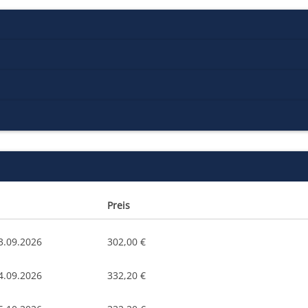
Preis
3.09.2026
302,00 €
4.09.2026
332,20 €