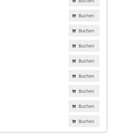
Buchen
Buchen
Buchen
Buchen
Buchen
Buchen
Buchen
Buchen
Buchen