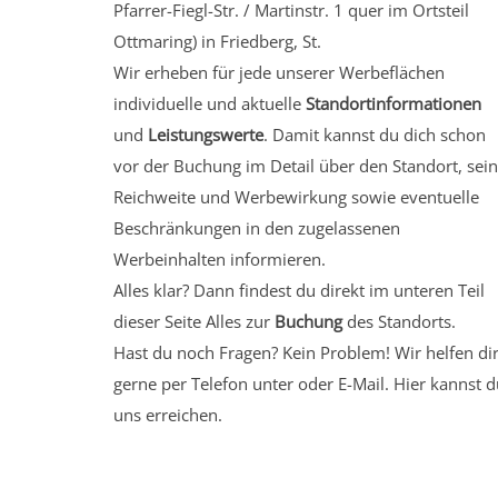
Pfarrer-Fiegl-Str. / Martinstr. 1 quer
im Ortsteil
Ottmaring)
in Friedberg, St.
Wir erheben für jede unserer Werbeflächen
individuelle und aktuelle
Standortinformationen
und
Leistungswerte
. Damit kannst du dich schon
vor der Buchung im Detail über den Standort, sei
Reichweite und Werbewirkung sowie eventuelle
Beschränkungen in den zugelassenen
Werbeinhalten informieren.
Alles klar? Dann findest du direkt im unteren Teil
dieser Seite Alles zur
Buchung
des Standorts.
Hast du noch Fragen? Kein Problem! Wir helfen di
gerne per Telefon unter oder E-Mail.
Hier kannst d
uns erreichen.