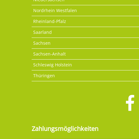
Nordrhein Westfalen
Rheinland-Pfalz
Saarland
Sachsen
Sachsen-Anhalt
Schleswig Holstein
Thüringen
Zahlungsmöglichkeiten