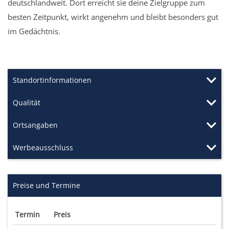
deutschlandweit. Dort erreicht sie deine Zielgruppe zum
besten Zeitpunkt, wirkt angenehm und bleibt besonders gut
im Gedächtnis.
Standortinformationen
Qualität
Ortsangaben
Werbeausschluss
Preise und Termine
Termin
Preis