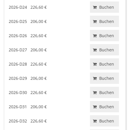
2026-D24
226,60 €
Buchen
2026-D25
206,00 €
Buchen
2026-D26
226,60 €
Buchen
2026-D27
206,00 €
Buchen
2026-D28
226,60 €
Buchen
2026-D29
206,00 €
Buchen
2026-D30
226,60 €
Buchen
2026-D31
206,00 €
Buchen
2026-D32
226,60 €
Buchen