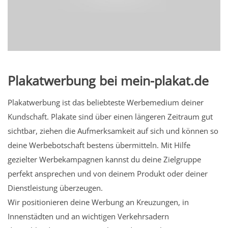
Plakatwerbung bei mein-plakat.de
Plakatwerbung ist das beliebteste Werbemedium deiner
Kundschaft. Plakate sind über einen längeren Zeitraum gut
sichtbar, ziehen die Aufmerksamkeit auf sich und können so
deine Werbebotschaft bestens übermitteln. Mit Hilfe
gezielter Werbekampagnen kannst du deine Zielgruppe
perfekt ansprechen und von deinem Produkt oder deiner
Dienstleistung überzeugen.
Wir positionieren deine Werbung an Kreuzungen, in
Innenstädten und an wichtigen Verkehrsadern