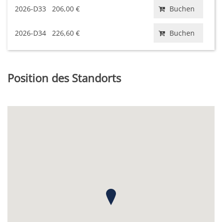
2026-D33
206,00 €
Buchen
2026-D34
226,60 €
Buchen
Position des Standorts