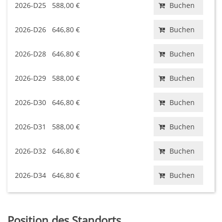
2026-D25
588,00 €
Buchen
2026-D26
646,80 €
Buchen
2026-D28
646,80 €
Buchen
2026-D29
588,00 €
Buchen
2026-D30
646,80 €
Buchen
2026-D31
588,00 €
Buchen
2026-D32
646,80 €
Buchen
2026-D34
646,80 €
Buchen
Position des Standorts