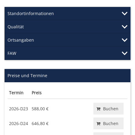
Standortinformationen
Qualität
Ortsangaben
FAW
Preise und Termine
Termin
Preis
2026-D23
588,00 €
Buchen
2026-D24
646,80 €
Buchen