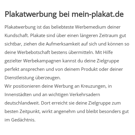
Plakatwerbung bei mein-plakat.de
Plakatwerbung ist das beliebteste Werbemedium deiner
Kundschaft. Plakate sind über einen längeren Zeitraum gut
sichtbar, ziehen die Aufmerksamkeit auf sich und können so
deine Werbebotschaft bestens übermitteln. Mit Hilfe
gezielter Werbekampagnen kannst du deine Zielgruppe
perfekt ansprechen und von deinem Produkt oder deiner
Dienstleistung überzeugen.
Wir positionieren deine Werbung an Kreuzungen, in
Innenstädten und an wichtigen Verkehrsadern
deutschlandweit. Dort erreicht sie deine Zielgruppe zum
besten Zeitpunkt, wirkt angenehm und bleibt besonders gut
im Gedächtnis.