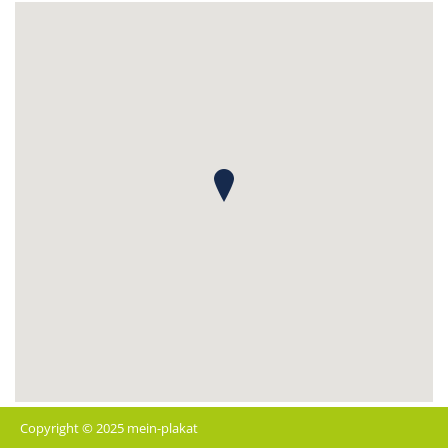
Copyright © 2025 mein-plakat