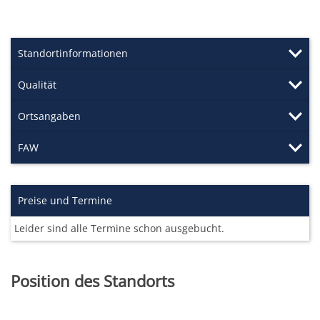
Standortinformationen
Qualität
Ortsangaben
FAW
Preise und Termine
Leider sind alle Termine schon ausgebucht.
Position des Standorts