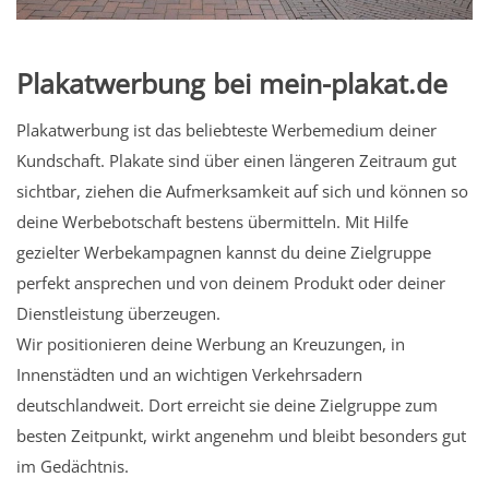
Plakatwerbung bei mein-plakat.de
Plakatwerbung ist das beliebteste Werbemedium deiner
Kundschaft. Plakate sind über einen längeren Zeitraum gut
sichtbar, ziehen die Aufmerksamkeit auf sich und können so
deine Werbebotschaft bestens übermitteln. Mit Hilfe
gezielter Werbekampagnen kannst du deine Zielgruppe
perfekt ansprechen und von deinem Produkt oder deiner
Dienstleistung überzeugen.
Wir positionieren deine Werbung an Kreuzungen, in
Innenstädten und an wichtigen Verkehrsadern
deutschlandweit. Dort erreicht sie deine Zielgruppe zum
besten Zeitpunkt, wirkt angenehm und bleibt besonders gut
im Gedächtnis.