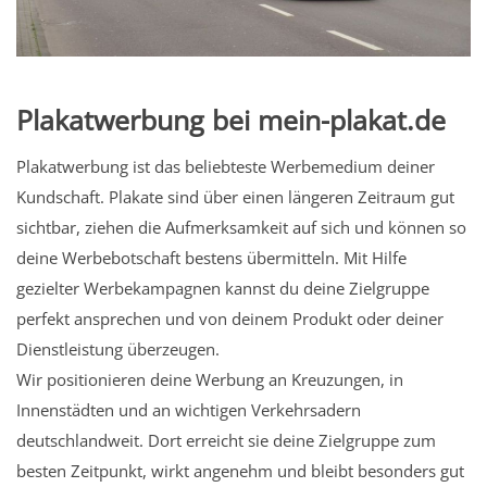
Plakatwerbung bei mein-plakat.de
Plakatwerbung ist das beliebteste Werbemedium deiner
Kundschaft. Plakate sind über einen längeren Zeitraum gut
sichtbar, ziehen die Aufmerksamkeit auf sich und können so
deine Werbebotschaft bestens übermitteln. Mit Hilfe
gezielter Werbekampagnen kannst du deine Zielgruppe
perfekt ansprechen und von deinem Produkt oder deiner
Dienstleistung überzeugen.
Wir positionieren deine Werbung an Kreuzungen, in
Innenstädten und an wichtigen Verkehrsadern
deutschlandweit. Dort erreicht sie deine Zielgruppe zum
besten Zeitpunkt, wirkt angenehm und bleibt besonders gut