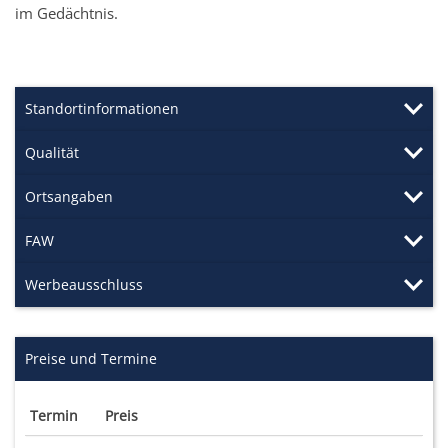
im Gedächtnis.
Standortinformationen
Qualität
Ortsangaben
FAW
Werbeausschluss
Preise und Termine
Termin
Preis