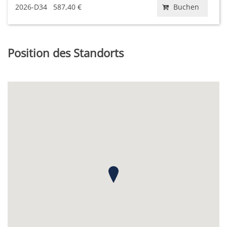
2026-D34
587,40 €
Buchen
Position des Standorts