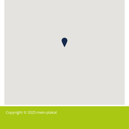
Copyright © 2025 mein-plakat