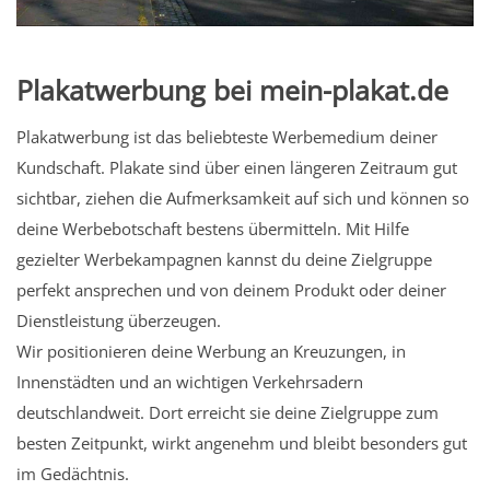
Plakatwerbung bei mein-plakat.de
Plakatwerbung ist das beliebteste Werbemedium deiner
Kundschaft. Plakate sind über einen längeren Zeitraum gut
sichtbar, ziehen die Aufmerksamkeit auf sich und können so
deine Werbebotschaft bestens übermitteln. Mit Hilfe
gezielter Werbekampagnen kannst du deine Zielgruppe
perfekt ansprechen und von deinem Produkt oder deiner
Dienstleistung überzeugen.
Wir positionieren deine Werbung an Kreuzungen, in
Innenstädten und an wichtigen Verkehrsadern
deutschlandweit. Dort erreicht sie deine Zielgruppe zum
besten Zeitpunkt, wirkt angenehm und bleibt besonders gut
im Gedächtnis.