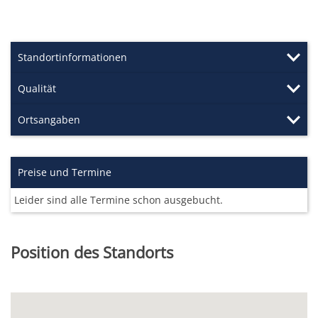
Standortinformationen
Qualität
Ortsangaben
Preise und Termine
Leider sind alle Termine schon ausgebucht.
Position des Standorts