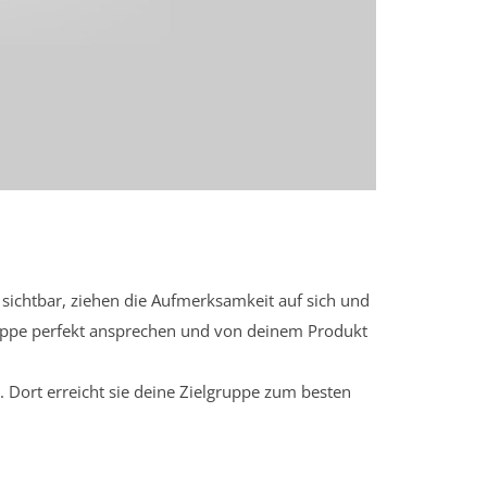
sichtbar, ziehen die Aufmerksamkeit auf sich und
ruppe perfekt ansprechen und von deinem Produkt
 Dort erreicht sie deine Zielgruppe zum besten