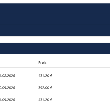
Preis
1.08.2026
431,20 €
0.09.2026
392,00 €
1.09.2026
431,20 €