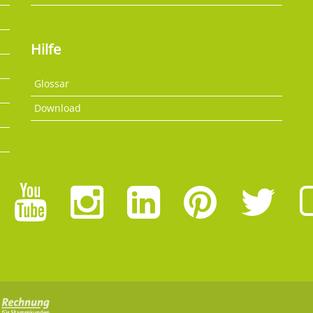
Hilfe
Glossar
Download