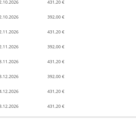
2.10.2026
431,20 €
2.10.2026
392,00 €
2.11.2026
431,20 €
2.11.2026
392,00 €
3.11.2026
431,20 €
3.12.2026
392,00 €
4.12.2026
431,20 €
8.12.2026
431,20 €