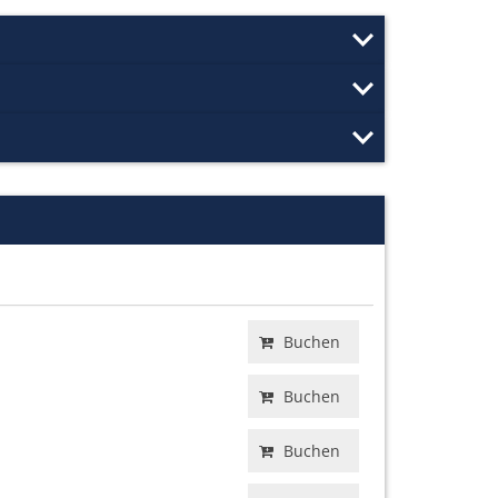
Buchen
Buchen
Buchen