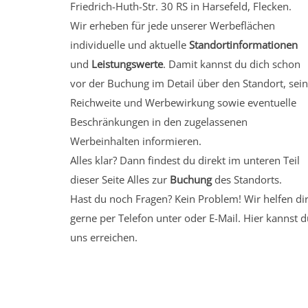
Friedrich-Huth-Str. 30 RS in Harsefeld, Flecken.
Wir erheben für jede unserer Werbeflächen
individuelle und aktuelle
Standortinformationen
und
Leistungswerte
. Damit kannst du dich schon
vor der Buchung im Detail über den Standort, sei
Reichweite und Werbewirkung sowie eventuelle
Beschränkungen in den zugelassenen
Werbeinhalten informieren.
Alles klar? Dann findest du direkt im unteren Teil
dieser Seite Alles zur
Buchung
des Standorts.
Hast du noch Fragen? Kein Problem! Wir helfen di
gerne per Telefon unter oder E-Mail.
Hier kannst d
uns erreichen.