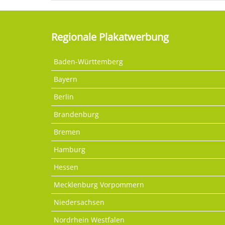
Regionale Plakatwerbung
Baden-Württemberg
Bayern
Berlin
Brandenburg
Bremen
Hamburg
Hessen
Mecklenburg Vorpommern
Niedersachsen
Nordrhein Westfalen