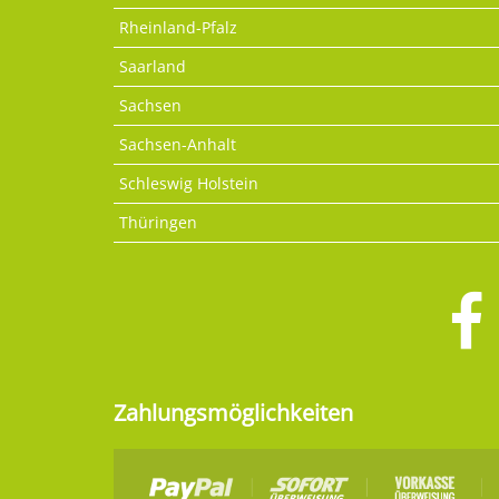
Rheinland-Pfalz
Saarland
Sachsen
Sachsen-Anhalt
Schleswig Holstein
Thüringen
Zahlungsmöglichkeiten