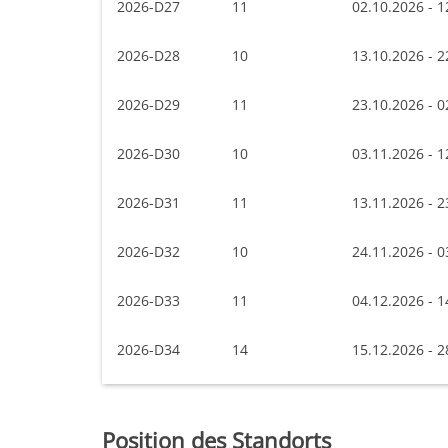
2026-D27
11
02.10.2026 - 1
2026-D28
10
13.10.2026 - 2
2026-D29
11
23.10.2026 - 0
2026-D30
10
03.11.2026 - 1
2026-D31
11
13.11.2026 - 2
2026-D32
10
24.11.2026 - 0
2026-D33
11
04.12.2026 - 1
2026-D34
14
15.12.2026 - 2
Position des Standorts