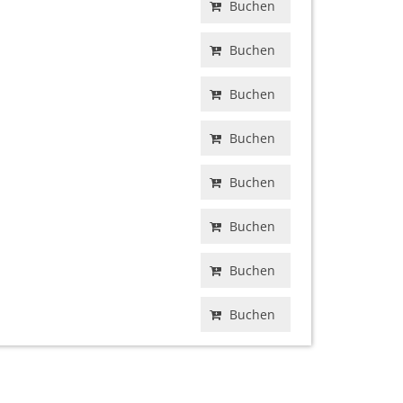
Buchen
Buchen
Buchen
Buchen
Buchen
Buchen
Buchen
Buchen