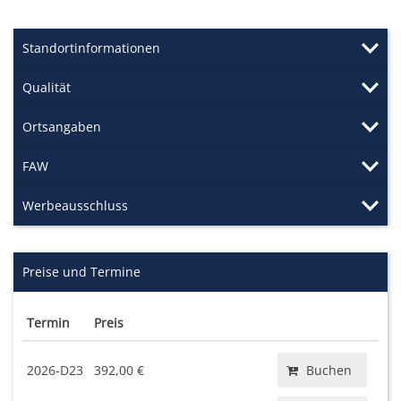
Standortinformationen
Qualität
Ortsangaben
FAW
Werbeausschluss
Preise und Termine
Termin
Preis
2026-D23
392,00 €
Buchen