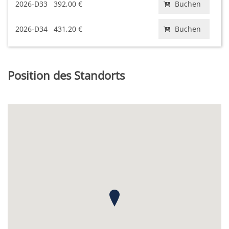
2026-D33
392,00 €
Buchen
2026-D34
431,20 €
Buchen
Position des Standorts