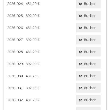
2026-D24
431,20 €
Buchen
2026-D25
392,00 €
Buchen
2026-D26
431,20 €
Buchen
2026-D27
392,00 €
Buchen
2026-D28
431,20 €
Buchen
2026-D29
392,00 €
Buchen
2026-D30
431,20 €
Buchen
2026-D31
392,00 €
Buchen
2026-D32
431,20 €
Buchen