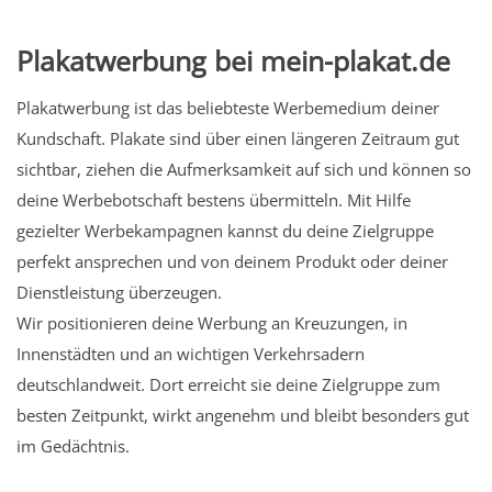
Plakatwerbung bei mein-plakat.de
Plakatwerbung ist das beliebteste Werbemedium deiner
Kundschaft. Plakate sind über einen längeren Zeitraum gut
sichtbar, ziehen die Aufmerksamkeit auf sich und können so
deine Werbebotschaft bestens übermitteln. Mit Hilfe
gezielter Werbekampagnen kannst du deine Zielgruppe
perfekt ansprechen und von deinem Produkt oder deiner
Dienstleistung überzeugen.
Wir positionieren deine Werbung an Kreuzungen, in
Innenstädten und an wichtigen Verkehrsadern
deutschlandweit. Dort erreicht sie deine Zielgruppe zum
besten Zeitpunkt, wirkt angenehm und bleibt besonders gut
im Gedächtnis.