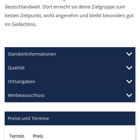
deutschlandweit. Dort erreicht sie deine Zielgruppe zum
besten Zeitpunkt, wirkt angenehm und bleibt besonders gut
im Gedächtnis.
Standortinformationen
Qualität
Ortsangaben
Werbeausschluss
Preise und Termine
Termin
Preis