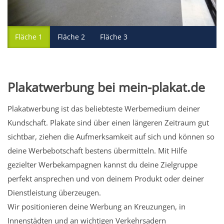
Fläche 1
Fläche 2
Fläche 3
Plakatwerbung bei mein-plakat.de
Plakatwerbung ist das beliebteste Werbemedium deiner
Kundschaft. Plakate sind über einen längeren Zeitraum gut
sichtbar, ziehen die Aufmerksamkeit auf sich und können so
deine Werbebotschaft bestens übermitteln. Mit Hilfe
gezielter Werbekampagnen kannst du deine Zielgruppe
perfekt ansprechen und von deinem Produkt oder deiner
Dienstleistung überzeugen.
Wir positionieren deine Werbung an Kreuzungen, in
Innenstädten und an wichtigen Verkehrsadern