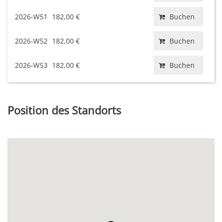
2026-W51
182,00 €
Buchen
2026-W52
182,00 €
Buchen
2026-W53
182,00 €
Buchen
Position des Standorts