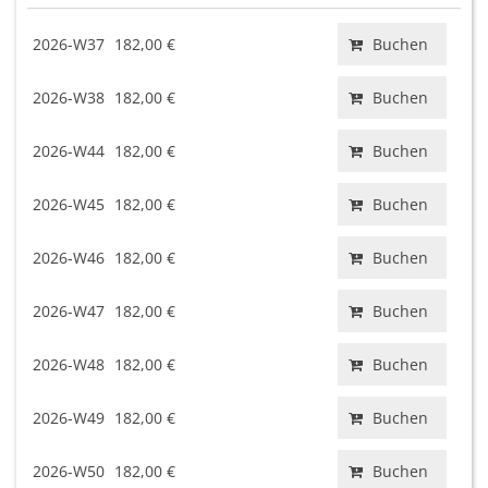
2026-W37
182,00 €
Buchen
2026-W38
182,00 €
Buchen
2026-W44
182,00 €
Buchen
2026-W45
182,00 €
Buchen
2026-W46
182,00 €
Buchen
2026-W47
182,00 €
Buchen
2026-W48
182,00 €
Buchen
2026-W49
182,00 €
Buchen
2026-W50
182,00 €
Buchen