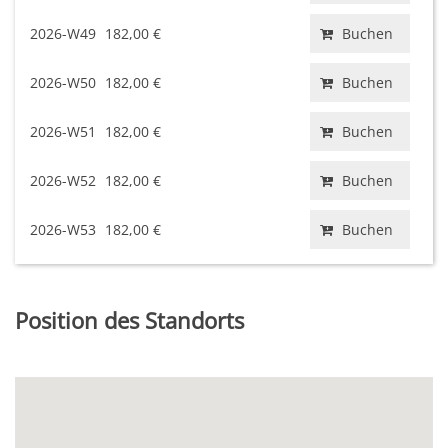
2026-W49
182,00 €
Buchen
2026-W50
182,00 €
Buchen
2026-W51
182,00 €
Buchen
2026-W52
182,00 €
Buchen
2026-W53
182,00 €
Buchen
Position des Standorts