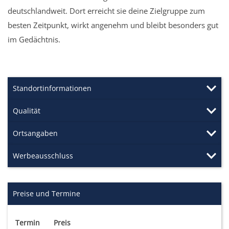
deutschlandweit. Dort erreicht sie deine Zielgruppe zum
besten Zeitpunkt, wirkt angenehm und bleibt besonders gut
im Gedächtnis.
Standortinformationen
Qualität
Ortsangaben
Werbeausschluss
Preise und Termine
Termin
Preis