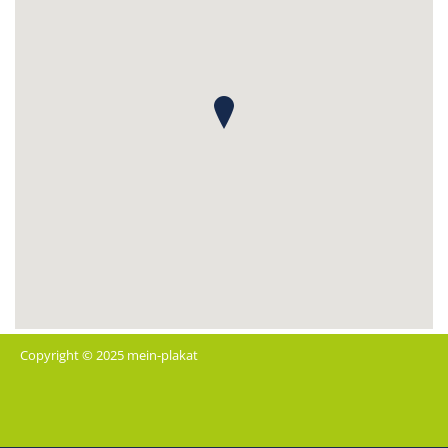
Copyright © 2025 mein-plakat