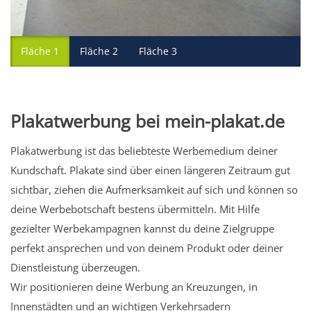
Fläche 1
Fläche 2
Fläche 3
Plakatwerbung bei mein-plakat.de
Plakatwerbung ist das beliebteste Werbemedium deiner
Kundschaft. Plakate sind über einen längeren Zeitraum gut
sichtbar, ziehen die Aufmerksamkeit auf sich und können so
deine Werbebotschaft bestens übermitteln. Mit Hilfe
gezielter Werbekampagnen kannst du deine Zielgruppe
perfekt ansprechen und von deinem Produkt oder deiner
Dienstleistung überzeugen.
Wir positionieren deine Werbung an Kreuzungen, in
Innenstädten und an wichtigen Verkehrsadern