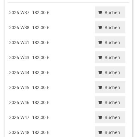
2026-W37
182,00 €
Buchen
2026-W38
182,00 €
Buchen
2026-W41
182,00 €
Buchen
2026-W43
182,00 €
Buchen
2026-W44
182,00 €
Buchen
2026-W45
182,00 €
Buchen
2026-W46
182,00 €
Buchen
2026-W47
182,00 €
Buchen
2026-W48
182,00 €
Buchen