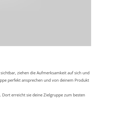
sichtbar, ziehen die Aufmerksamkeit auf sich und
ruppe perfekt ansprechen und von deinem Produkt
 Dort erreicht sie deine Zielgruppe zum besten