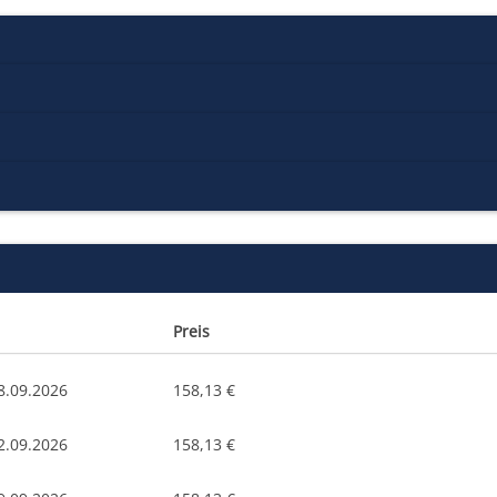
Preis
8.09.2026
158,13 €
2.09.2026
158,13 €