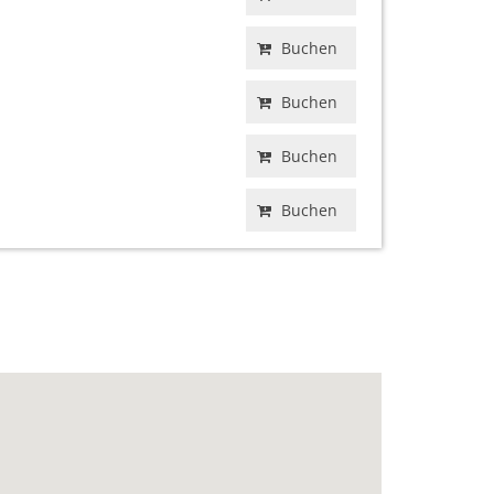
Buchen
Buchen
Buchen
Buchen