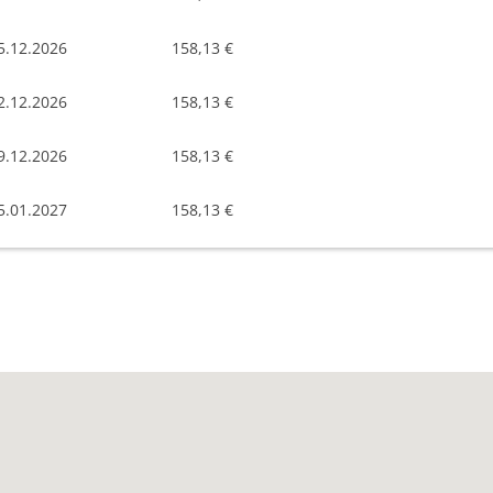
5.12.2026
158,13 €
2.12.2026
158,13 €
9.12.2026
158,13 €
5.01.2027
158,13 €