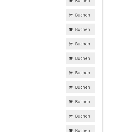
Buchen
Buchen
Buchen
Buchen
Buchen
Buchen
Buchen
Buchen
Buchen
Buchen