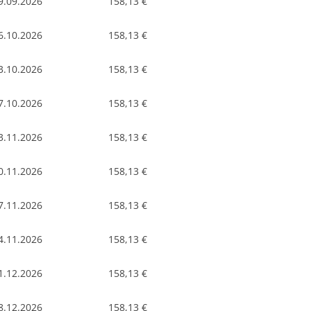
9.09.2026
158,13 €
6.10.2026
158,13 €
3.10.2026
158,13 €
7.10.2026
158,13 €
3.11.2026
158,13 €
0.11.2026
158,13 €
7.11.2026
158,13 €
4.11.2026
158,13 €
1.12.2026
158,13 €
8.12.2026
158,13 €