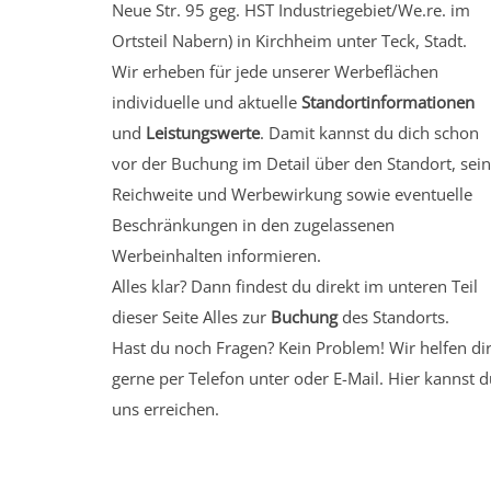
Neue Str. 95 geg. HST Industriegebiet/We.re.
im
Ortsteil Nabern)
in Kirchheim unter Teck, Stadt.
Wir erheben für jede unserer Werbeflächen
individuelle und aktuelle
Standortinformationen
und
Leistungswerte
. Damit kannst du dich schon
vor der Buchung im Detail über den Standort, sei
Reichweite und Werbewirkung sowie eventuelle
Beschränkungen in den zugelassenen
Werbeinhalten informieren.
Alles klar? Dann findest du direkt im unteren Teil
dieser Seite Alles zur
Buchung
des Standorts.
Hast du noch Fragen? Kein Problem! Wir helfen di
gerne per Telefon unter oder E-Mail.
Hier kannst d
uns erreichen.