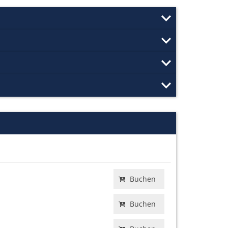
Buchen
Buchen