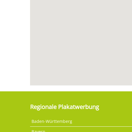
Regionale Plakatwerbung
Baden-Württemberg
Bayern