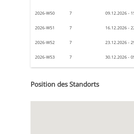
2026-W50
7
09.12.2026 - 1
2026-W51
7
16.12.2026 - 2
2026-W52
7
23.12.2026 - 2
2026-W53
7
30.12.2026 - 0
Position des Standorts