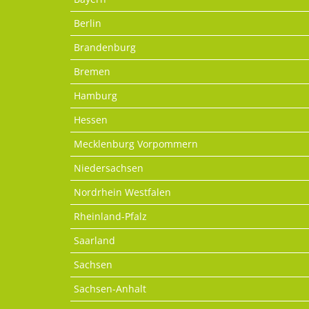
Berlin
Brandenburg
Bremen
Hamburg
Hessen
Mecklenburg Vorpommern
Niedersachsen
Nordrhein Westfalen
Rheinland-Pfalz
Saarland
Sachsen
Sachsen-Anhalt