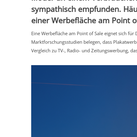
sympathisch empfunden. Häuf
einer Werbefläche am Point of
Eine Werbefläche am Point of Sale eignet sich für
Marktforschungsstudien belegen, dass Plakatwe
Vergleich zu TV-, Radio- und Zeitungswerbung, d