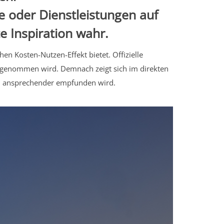
oder Dienstleistungen auf
e Inspiration wahr.
en Kosten-Nutzen-Effekt bietet. Offizielle
genommen wird. Demnach zeigt sich im direkten
und ansprechender empfunden wird.