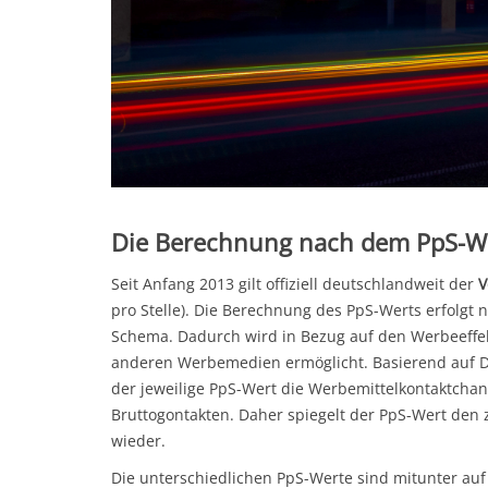
Die Berechnung nach dem PpS-W
Seit Anfang 2013 gilt offiziell deutschlandweit der
V
pro Stelle). Die Berechnung des PpS-Werts erfolgt 
Schema. Dadurch wird in Bezug auf den Werbeeffekt
anderen Werbemedien ermöglicht. Basierend auf Du
der jeweilige PpS-Wert die Werbemittelkontaktchan
Bruttogontakten. Daher spiegelt der PpS-Wert den
wieder.
Die unterschiedlichen PpS-Werte sind mitunter auf