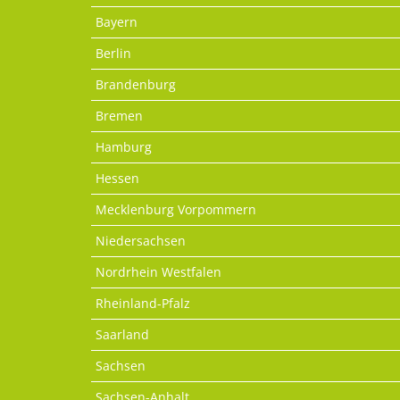
Bayern
Berlin
Brandenburg
Bremen
Hamburg
Hessen
Mecklenburg Vorpommern
Niedersachsen
Nordrhein Westfalen
Rheinland-Pfalz
Saarland
Sachsen
Sachsen-Anhalt