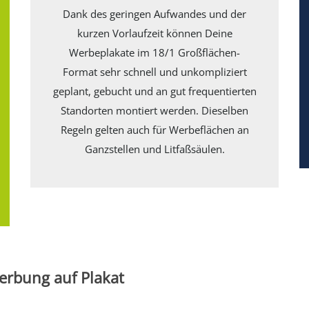
Dank des geringen Aufwandes und der
kurzen Vorlaufzeit können Deine
Werbeplakate im 18/1 Großflächen-
Format sehr schnell und unkompliziert
geplant, gebucht und an gut frequentierten
Standorten montiert werden. Dieselben
Regeln gelten auch für Werbeflächen an
Ganzstellen und Litfaßsäulen.
erbung auf Plakat