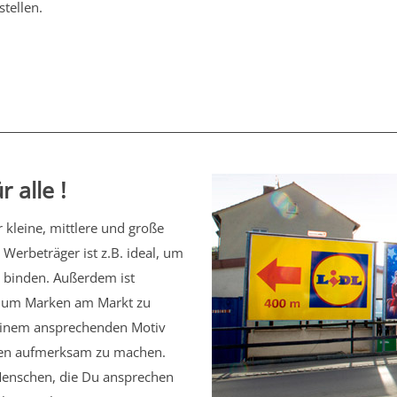
stellen
.
 alle !
kleine, mittlere und große
Werbeträger ist z.B. ideal, um
binden. Außerdem ist
, um Marken am Markt zu
 einem ansprechenden Motiv
ngen aufmerksam zu machen.
Menschen, die Du ansprechen