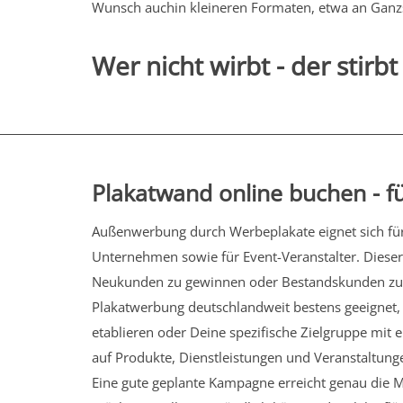
Wunsch auchin kleineren Formaten, etwa an
Ganz
Wer nicht wirbt - der stirbt
Plakatwand online buchen - für
Außenwerbung durch Werbeplakate eignet sich für 
Unternehmen sowie für Event-Veranstalter. Dieser 
Neukunden zu gewinnen oder Bestandskunden zu 
Plakatwerbung deutschlandweit bestens geeignet
etablieren oder Deine spezifische Zielgruppe mit
auf Produkte, Dienstleistungen und Veranstaltu
Eine gute geplante Kampagne erreicht genau die 