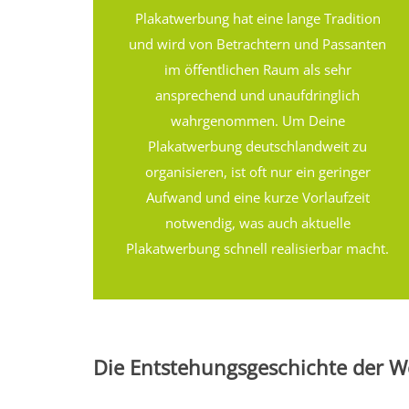
Plakatwerbung hat eine lange Tradition
und wird von Betrachtern und Passanten
im öffentlichen Raum als sehr
ansprechend und unaufdringlich
wahrgenommen. Um Deine
Plakatwerbung deutschlandweit zu
organisieren, ist oft nur ein geringer
Aufwand und eine kurze Vorlaufzeit
notwendig, was auch aktuelle
Plakatwerbung schnell realisierbar macht.
Die Entstehungsgeschichte der W