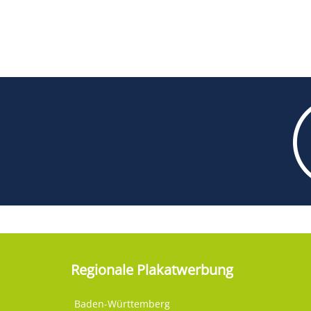
Regionale Plakatwerbung
Baden-Württemberg