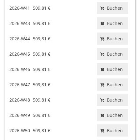
2026-W41
509,81 €
Buchen
2026-W43
509,81 €
Buchen
2026-W44
509,81 €
Buchen
2026-W45
509,81 €
Buchen
2026-W46
509,81 €
Buchen
2026-W47
509,81 €
Buchen
2026-W48
509,81 €
Buchen
2026-W49
509,81 €
Buchen
2026-W50
509,81 €
Buchen