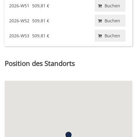
2026-W51
509,81 €
Buchen
2026-W52
509,81 €
Buchen
2026-W53
509,81 €
Buchen
Position des Standorts