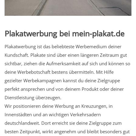
Plakatwerbung bei mein-plakat.de
Plakatwerbung ist das beliebteste Werbemedium deiner
Kundschaft. Plakate sind über einen längeren Zeitraum gut
sichtbar, ziehen die Aufmerksamkeit auf sich und können so
deine Werbebotschaft bestens übermitteln. Mit Hilfe
gezielter Werbekampagnen kannst du deine Zielgruppe
perfekt ansprechen und von deinem Produkt oder deiner
Dienstleistung überzeugen.
Wir positionieren deine Werbung an Kreuzungen, in
Innenstädten und an wichtigen Verkehrsadern
deutschlandweit. Dort erreicht sie deine Zielgruppe zum
besten Zeitpunkt, wirkt angenehm und bleibt besonders gut