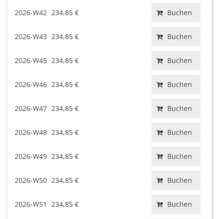
2026-W42
234,85 €
Buchen
2026-W43
234,85 €
Buchen
2026-W45
234,85 €
Buchen
2026-W46
234,85 €
Buchen
2026-W47
234,85 €
Buchen
2026-W48
234,85 €
Buchen
2026-W49
234,85 €
Buchen
2026-W50
234,85 €
Buchen
2026-W51
234,85 €
Buchen