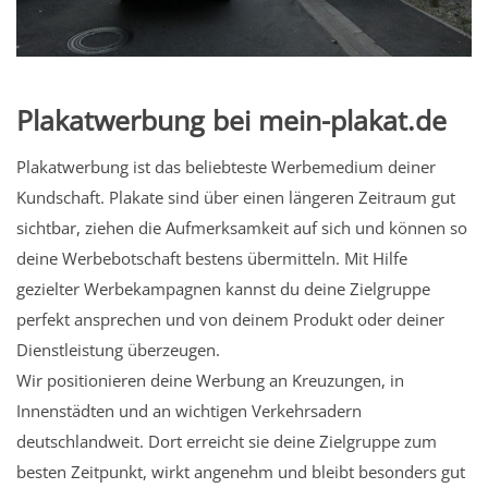
Plakatwerbung bei mein-plakat.de
Plakatwerbung ist das beliebteste Werbemedium deiner
Kundschaft. Plakate sind über einen längeren Zeitraum gut
sichtbar, ziehen die Aufmerksamkeit auf sich und können so
deine Werbebotschaft bestens übermitteln. Mit Hilfe
gezielter Werbekampagnen kannst du deine Zielgruppe
perfekt ansprechen und von deinem Produkt oder deiner
Dienstleistung überzeugen.
Wir positionieren deine Werbung an Kreuzungen, in
Innenstädten und an wichtigen Verkehrsadern
deutschlandweit. Dort erreicht sie deine Zielgruppe zum
besten Zeitpunkt, wirkt angenehm und bleibt besonders gut