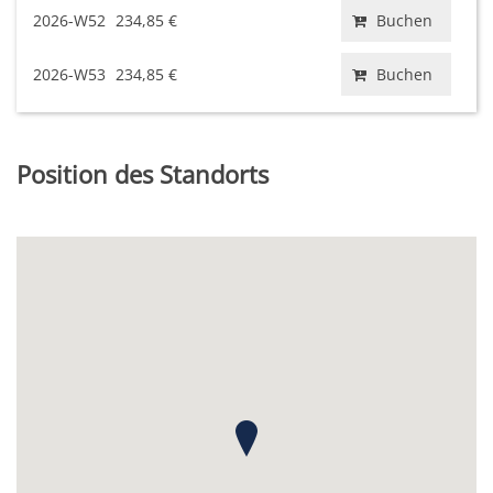
2026-W52
234,85 €
Buchen
2026-W53
234,85 €
Buchen
Position des Standorts