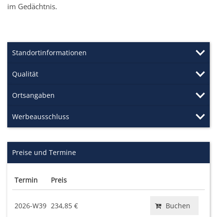
im Gedächtnis.
Standortinformationen
Qualität
Ortsangaben
Werbeausschluss
Preise und Termine
Termin
Preis
2026-W39
234,85 €
Buchen