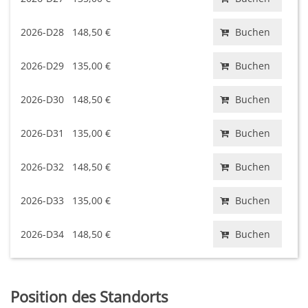
2026-D28
148,50 €
Buchen
2026-D29
135,00 €
Buchen
2026-D30
148,50 €
Buchen
2026-D31
135,00 €
Buchen
2026-D32
148,50 €
Buchen
2026-D33
135,00 €
Buchen
2026-D34
148,50 €
Buchen
Position des Standorts