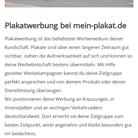
Plakatwerbung bei mein-plakat.de
Plakatwerbung ist das beliebteste Werbemedium deiner
Kundschaft. Plakate sind über einen längeren Zeitraum gut
sichtbar, ziehen die Aufmerksamkeit auf sich und können so
deine Werbebotschaft bestens übermitteln. Mit Hilfe
gezielter Werbekampagnen kannst du deine Zielgruppe
perfekt ansprechen und von deinem Produkt oder deiner
Dienstleistung überzeugen.
Wir positionieren deine Werbung an Kreuzungen, in
Innenstädten und an wichtigen Verkehrsadern
deutschlandweit. Dort erreicht sie deine Zielgruppe zum
besten Zeitpunkt, wirkt angenehm und bleibt besonders gut
im Gedächtnis.