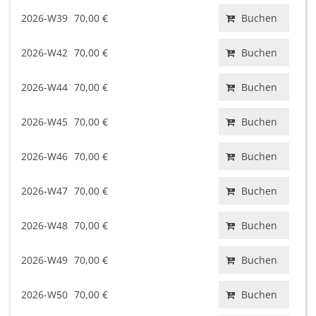
2026-W39
70,00 €
Buchen
2026-W42
70,00 €
Buchen
2026-W44
70,00 €
Buchen
2026-W45
70,00 €
Buchen
2026-W46
70,00 €
Buchen
2026-W47
70,00 €
Buchen
2026-W48
70,00 €
Buchen
2026-W49
70,00 €
Buchen
2026-W50
70,00 €
Buchen