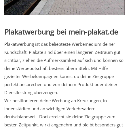
Plakatwerbung bei mein-plakat.de
Plakatwerbung ist das beliebteste Werbemedium deiner
Kundschaft. Plakate sind über einen längeren Zeitraum gut
sichtbar, ziehen die Aufmerksamkeit auf sich und können so
deine Werbebotschaft bestens übermitteln. Mit Hilfe
gezielter Werbekampagnen kannst du deine Zielgruppe
perfekt ansprechen und von deinem Produkt oder deiner
Dienstleistung überzeugen.
Wir positionieren deine Werbung an Kreuzungen, in
Innenstädten und an wichtigen Verkehrsadern
deutschlandweit. Dort erreicht sie deine Zielgruppe zum
besten Zeitpunkt, wirkt angenehm und bleibt besonders gut