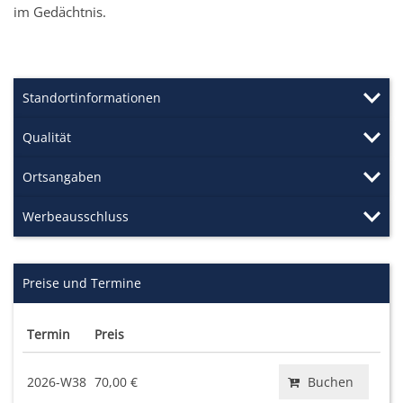
im Gedächtnis.
Standortinformationen
Qualität
Ortsangaben
Werbeausschluss
Preise und Termine
Termin
Preis
2026-W38
70,00 €
Buchen