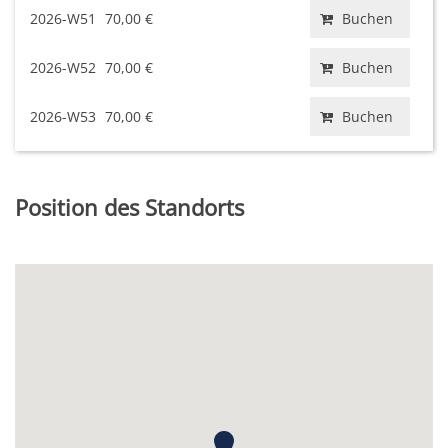
2026-W51
70,00 €
Buchen
2026-W52
70,00 €
Buchen
2026-W53
70,00 €
Buchen
Position des Standorts