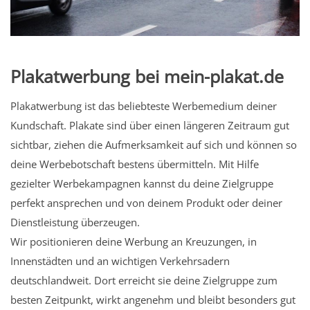
Plakatwerbung bei mein-plakat.de
Plakatwerbung ist das beliebteste Werbemedium deiner
Kundschaft. Plakate sind über einen längeren Zeitraum gut
sichtbar, ziehen die Aufmerksamkeit auf sich und können so
deine Werbebotschaft bestens übermitteln. Mit Hilfe
gezielter Werbekampagnen kannst du deine Zielgruppe
perfekt ansprechen und von deinem Produkt oder deiner
Dienstleistung überzeugen.
Wir positionieren deine Werbung an Kreuzungen, in
Innenstädten und an wichtigen Verkehrsadern
deutschlandweit. Dort erreicht sie deine Zielgruppe zum
besten Zeitpunkt, wirkt angenehm und bleibt besonders gut