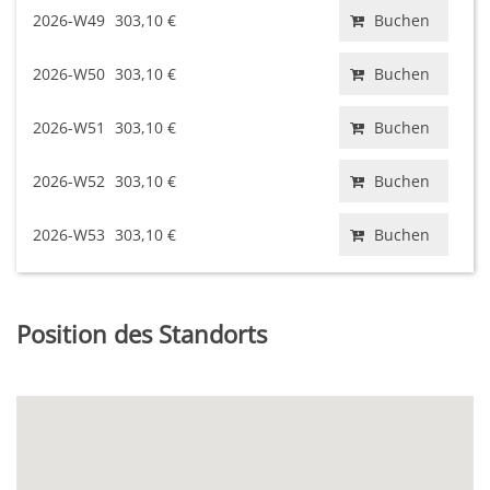
2026-W49
303,10 €
Buchen
2026-W50
303,10 €
Buchen
2026-W51
303,10 €
Buchen
2026-W52
303,10 €
Buchen
2026-W53
303,10 €
Buchen
Position des Standorts