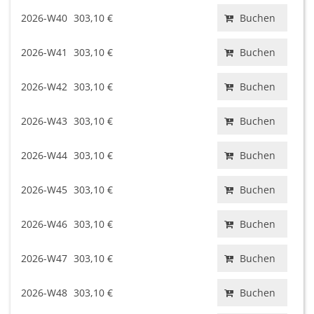
2026-W40
303,10 €
Buchen
2026-W41
303,10 €
Buchen
2026-W42
303,10 €
Buchen
2026-W43
303,10 €
Buchen
2026-W44
303,10 €
Buchen
2026-W45
303,10 €
Buchen
2026-W46
303,10 €
Buchen
2026-W47
303,10 €
Buchen
2026-W48
303,10 €
Buchen