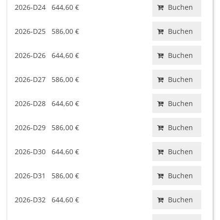
2026-D24
644,60 €
Buchen
2026-D25
586,00 €
Buchen
2026-D26
644,60 €
Buchen
2026-D27
586,00 €
Buchen
2026-D28
644,60 €
Buchen
2026-D29
586,00 €
Buchen
2026-D30
644,60 €
Buchen
2026-D31
586,00 €
Buchen
2026-D32
644,60 €
Buchen