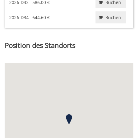
2026-D33
586,00 €
Buchen
2026-D34
644,60 €
Buchen
Position des Standorts