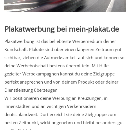
Plakatwerbung bei mein-plakat.de
Plakatwerbung ist das beliebteste Werbemedium deiner
Kundschaft. Plakate sind über einen längeren Zeitraum gut
sichtbar, ziehen die Aufmerksamkeit auf sich und können so
deine Werbebotschaft bestens übermitteln. Mit Hilfe
gezielter Werbekampagnen kannst du deine Zielgruppe
perfekt ansprechen und von deinem Produkt oder deiner
Dienstleistung überzeugen.
Wir positionieren deine Werbung an Kreuzungen, in
Innenstädten und an wichtigen Verkehrsadern
deutschlandweit. Dort erreicht sie deine Zielgruppe zum
besten Zeitpunkt, wirkt angenehm und bleibt besonders gut