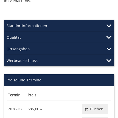
im Gedächtnis.
Standortinformationen
Qualität
Ortsangaben
Werbeausschluss
Preise und Termine
Termin
Preis
2026-D23
586,00 €
Buchen