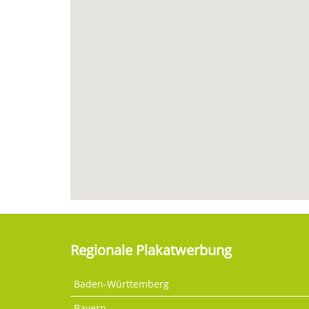
Regionale Plakatwerbung
Baden-Württemberg
Bayern