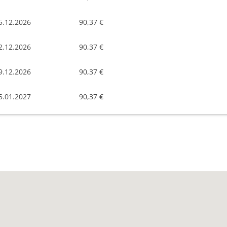
5.12.2026
90,37 €
2.12.2026
90,37 €
9.12.2026
90,37 €
5.01.2027
90,37 €