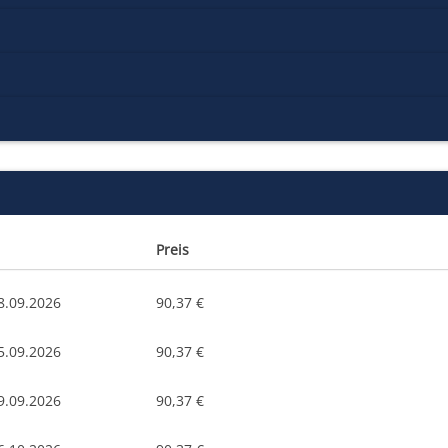
Preis
8.09.2026
90,37 €
5.09.2026
90,37 €
9.09.2026
90,37 €