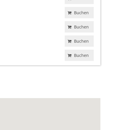
Buchen
Buchen
Buchen
Buchen