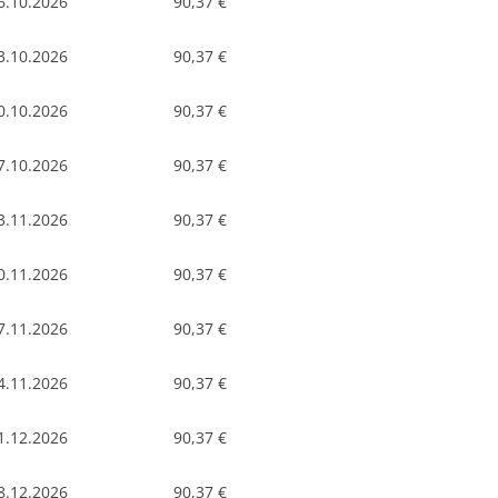
6.10.2026
90,37 €
3.10.2026
90,37 €
0.10.2026
90,37 €
7.10.2026
90,37 €
3.11.2026
90,37 €
0.11.2026
90,37 €
7.11.2026
90,37 €
4.11.2026
90,37 €
1.12.2026
90,37 €
8.12.2026
90,37 €