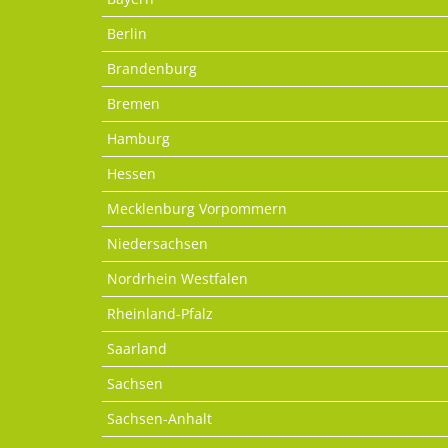
Berlin
Brandenburg
Bremen
Hamburg
Hessen
Mecklenburg Vorpommern
Niedersachsen
Nordrhein Westfalen
Rheinland-Pfalz
Saarland
Sachsen
Sachsen-Anhalt