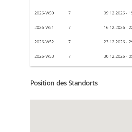
2026-W50
7
09.12.2026 - 1
2026-W51
7
16.12.2026 - 2
2026-W52
7
23.12.2026 - 2
2026-W53
7
30.12.2026 - 0
Position des Standorts