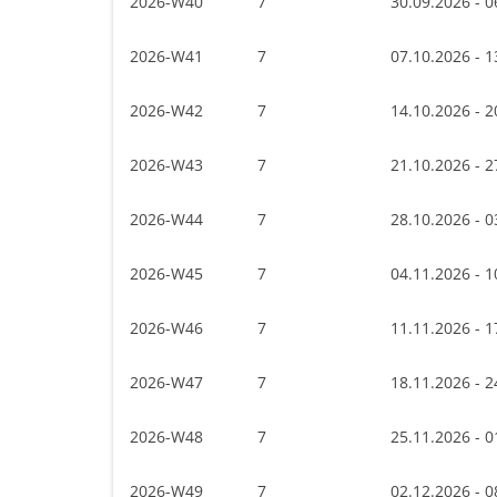
2026-W40
7
30.09.2026 - 0
2026-W41
7
07.10.2026 - 1
2026-W42
7
14.10.2026 - 2
2026-W43
7
21.10.2026 - 2
2026-W44
7
28.10.2026 - 0
2026-W45
7
04.11.2026 - 1
2026-W46
7
11.11.2026 - 1
2026-W47
7
18.11.2026 - 2
2026-W48
7
25.11.2026 - 0
2026-W49
7
02.12.2026 - 0