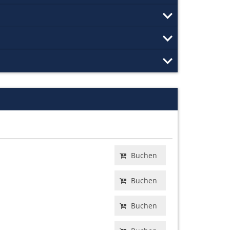
Buchen
Buchen
Buchen