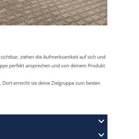
sichtbar, ziehen die Aufmerksamkeit auf sich und
ruppe perfekt ansprechen und von deinem Produkt
 Dort erreicht sie deine Zielgruppe zum besten