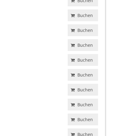
Buchen
Buchen
Buchen
Buchen
Buchen
Buchen
Buchen
Buchen
Buchen
Buchen