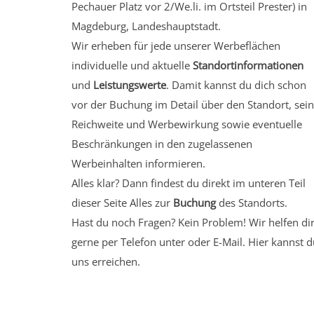
Pechauer Platz vor 2/We.li.
im Ortsteil Prester)
in
Magdeburg, Landeshauptstadt.
Wir erheben für jede unserer Werbeflächen
individuelle und aktuelle
Standortinformationen
und
Leistungswerte
. Damit kannst du dich schon
vor der Buchung im Detail über den Standort, sei
Reichweite und Werbewirkung sowie eventuelle
Beschränkungen in den zugelassenen
Werbeinhalten informieren.
Alles klar? Dann findest du direkt im unteren Teil
dieser Seite Alles zur
Buchung
des Standorts.
Hast du noch Fragen? Kein Problem! Wir helfen di
gerne per Telefon unter oder E-Mail.
Hier kannst d
uns erreichen.