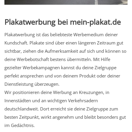
Plakatwerbung bei mein-plakat.de
Plakatwerbung ist das beliebteste Werbemedium deiner
Kundschaft. Plakate sind über einen längeren Zeitraum gut
sichtbar, ziehen die Aufmerksamkeit auf sich und können so
deine Werbebotschaft bestens übermitteln. Mit Hilfe
gezielter Werbekampagnen kannst du deine Zielgruppe
perfekt ansprechen und von deinem Produkt oder deiner
Dienstleistung überzeugen.
Wir positionieren deine Werbung an Kreuzungen, in
Innenstädten und an wichtigen Verkehrsadern
deutschlandweit. Dort erreicht sie deine Zielgruppe zum
besten Zeitpunkt, wirkt angenehm und bleibt besonders gut
im Gedächtnis.