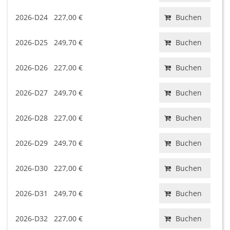
2026-D24
227,00 €
Buchen
2026-D25
249,70 €
Buchen
2026-D26
227,00 €
Buchen
2026-D27
249,70 €
Buchen
2026-D28
227,00 €
Buchen
2026-D29
249,70 €
Buchen
2026-D30
227,00 €
Buchen
2026-D31
249,70 €
Buchen
2026-D32
227,00 €
Buchen