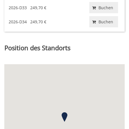
2026-D33
249,70 €
Buchen
2026-D34
249,70 €
Buchen
Position des Standorts