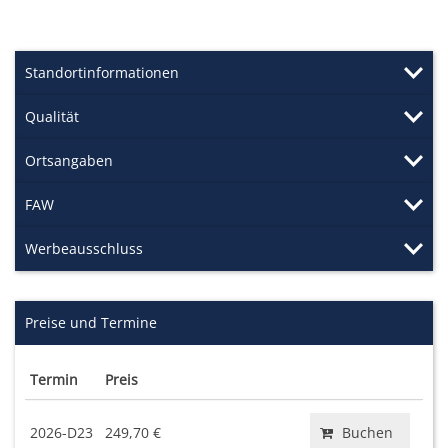
Standortinformationen
Qualität
Ortsangaben
FAW
Werbeausschluss
Preise und Termine
Termin
Preis
2026-D23
249,70 €
Buchen