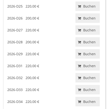
2026-D25
220,00 €
Buchen
2026-D26
200,00 €
Buchen
2026-D27
220,00 €
Buchen
2026-D28
200,00 €
Buchen
2026-D29
220,00 €
Buchen
2026-D31
220,00 €
Buchen
2026-D32
200,00 €
Buchen
2026-D33
220,00 €
Buchen
2026-D34
220,00 €
Buchen