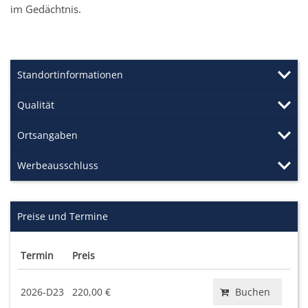
im Gedächtnis.
Standortinformationen
Qualität
Ortsangaben
Werbeausschluss
Preise und Termine
Termin
Preis
2026-D23
220,00 €
Buchen