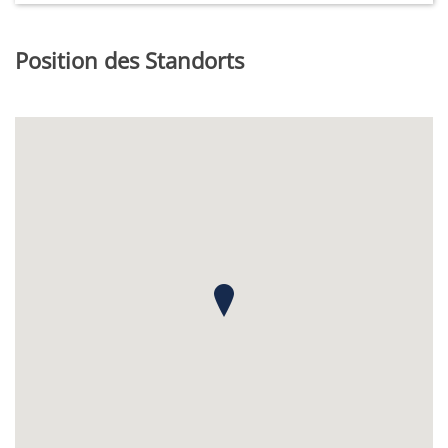
Position des Standorts