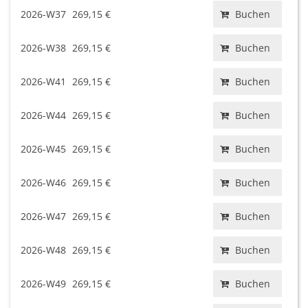
2026-W37
269,15 €
Buchen
2026-W38
269,15 €
Buchen
2026-W41
269,15 €
Buchen
2026-W44
269,15 €
Buchen
2026-W45
269,15 €
Buchen
2026-W46
269,15 €
Buchen
2026-W47
269,15 €
Buchen
2026-W48
269,15 €
Buchen
2026-W49
269,15 €
Buchen