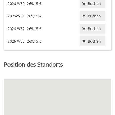
2026-W50
269,15 €
Buchen
2026-W51
269,15 €
Buchen
2026-W52
269,15 €
Buchen
2026-W53
269,15 €
Buchen
Position des Standorts