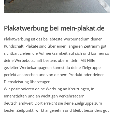
Plakatwerbung bei mein-plakat.de
Plakatwerbung ist das beliebteste Werbemedium deiner
Kundschaft. Plakate sind über einen längeren Zeitraum gut
sichtbar, ziehen die Aufmerksamkeit auf sich und können so
deine Werbebotschaft bestens übermitteln. Mit Hilfe
gezielter Werbekampagnen kannst du deine Zielgruppe
perfekt ansprechen und von deinem Produkt oder deiner
Dienstleistung überzeugen.
Wir positionieren deine Werbung an Kreuzungen, in
Innenstädten und an wichtigen Verkehrsadern
deutschlandweit. Dort erreicht sie deine Zielgruppe zum
besten Zeitpunkt, wirkt angenehm und bleibt besonders gut