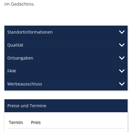
im Gedächtnis.
Standortinformationen
Qualität
Ortsangaben
FAW
Werbeausschluss
Preise und Termine
Termin
Preis