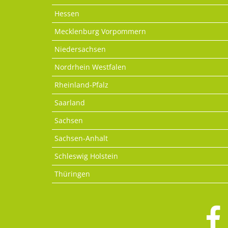
Hessen
Mecklenburg Vorpommern
Niedersachsen
Nordrhein Westfalen
Rheinland-Pfalz
Saarland
Sachsen
Sachsen-Anhalt
Schleswig Holstein
Thüringen