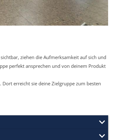
sichtbar, ziehen die Aufmerksamkeit auf sich und
ruppe perfekt ansprechen und von deinem Produkt
 Dort erreicht sie deine Zielgruppe zum besten