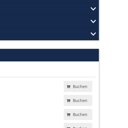
Buchen
Buchen
Buchen