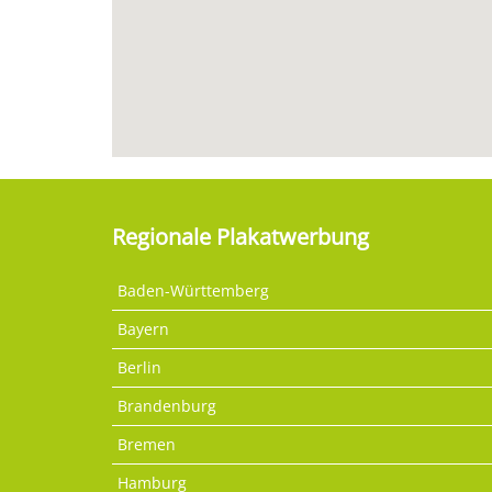
Regionale Plakatwerbung
Baden-Württemberg
Bayern
Berlin
Brandenburg
Bremen
Hamburg