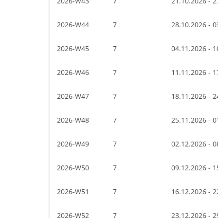
2026-W43
7
21.10.2026 - 2
2026-W44
7
28.10.2026 - 0
2026-W45
7
04.11.2026 - 1
2026-W46
7
11.11.2026 - 1
2026-W47
7
18.11.2026 - 2
2026-W48
7
25.11.2026 - 0
2026-W49
7
02.12.2026 - 0
2026-W50
7
09.12.2026 - 1
2026-W51
7
16.12.2026 - 2
2026-W52
7
23.12.2026 - 2