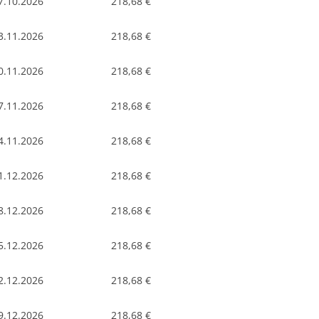
7.10.2026
218,68 €
3.11.2026
218,68 €
0.11.2026
218,68 €
7.11.2026
218,68 €
4.11.2026
218,68 €
1.12.2026
218,68 €
8.12.2026
218,68 €
5.12.2026
218,68 €
2.12.2026
218,68 €
9.12.2026
218,68 €