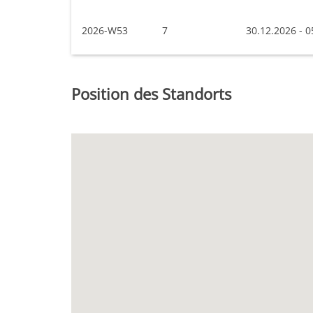
2026-W53
7
30.12.2026 - 0
Position des Standorts