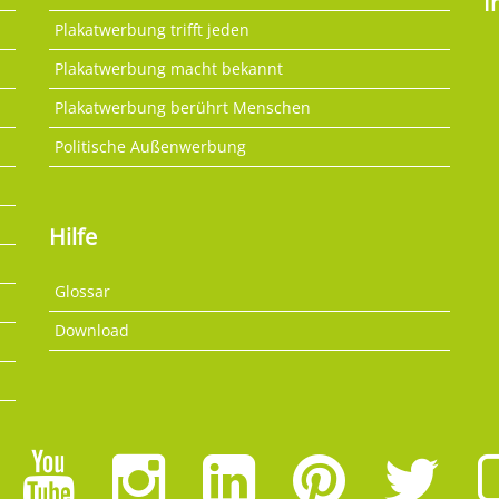
I
Plakatwerbung trifft jeden
Plakatwerbung macht bekannt
Plakatwerbung berührt Menschen
Politische Außenwerbung
Hilfe
Glossar
Download