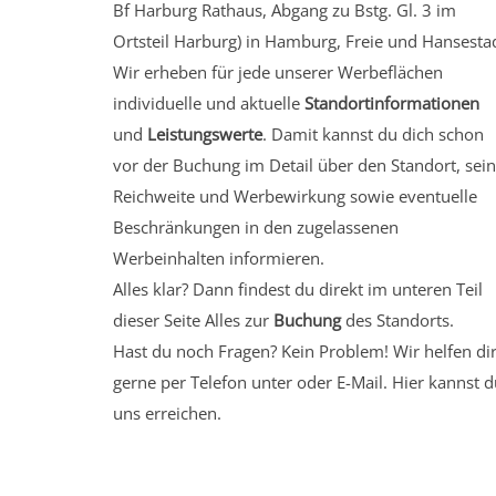
Bf Harburg Rathaus, Abgang zu Bstg. Gl. 3
im
Ortsteil Harburg)
in Hamburg, Freie und Hansestad
Wir erheben für jede unserer Werbeflächen
individuelle und aktuelle
Standortinformationen
und
Leistungswerte
. Damit kannst du dich schon
vor der Buchung im Detail über den Standort, sei
Reichweite und Werbewirkung sowie eventuelle
Beschränkungen in den zugelassenen
Werbeinhalten informieren.
Alles klar? Dann findest du direkt im unteren Teil
dieser Seite Alles zur
Buchung
des Standorts.
Hast du noch Fragen? Kein Problem! Wir helfen di
gerne per Telefon unter oder E-Mail.
Hier kannst d
uns erreichen.