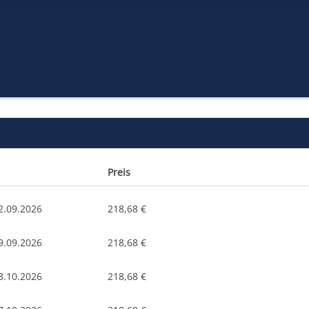
Preis
2.09.2026
218,68 €
9.09.2026
218,68 €
3.10.2026
218,68 €