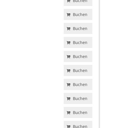
Buchen
Buchen
Buchen
Buchen
Buchen
Buchen
Buchen
Buchen
Buchen
Buchen