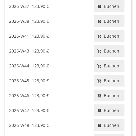
2026-W37
123,90 €
Buchen
2026-W38
123,90 €
Buchen
2026-W41
123,90 €
Buchen
2026-W43
123,90 €
Buchen
2026-W44
123,90 €
Buchen
2026-W45
123,90 €
Buchen
2026-W46
123,90 €
Buchen
2026-W47
123,90 €
Buchen
2026-W48
123,90 €
Buchen