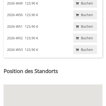
2026-W49
123,90 €
Buchen
2026-W50
123,90 €
Buchen
2026-W51
123,90 €
Buchen
2026-W52
123,90 €
Buchen
2026-W53
123,90 €
Buchen
Position des Standorts