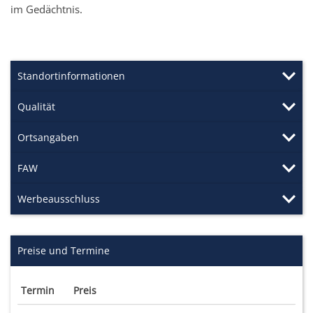
im Gedächtnis.
Standortinformationen
Qualität
Ortsangaben
FAW
Werbeausschluss
Preise und Termine
Termin
Preis