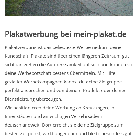
Plakatwerbung bei mein-plakat.de
Plakatwerbung ist das beliebteste Werbemedium deiner
Kundschaft. Plakate sind über einen längeren Zeitraum gut
sichtbar, ziehen die Aufmerksamkeit auf sich und können so
deine Werbebotschaft bestens übermitteln. Mit Hilfe
gezielter Werbekampagnen kannst du deine Zielgruppe
perfekt ansprechen und von deinem Produkt oder deiner
Dienstleistung überzeugen.
Wir positionieren deine Werbung an Kreuzungen, in
Innenstädten und an wichtigen Verkehrsadern
deutschlandweit. Dort erreicht sie deine Zielgruppe zum
besten Zeitpunkt, wirkt angenehm und bleibt besonders gut