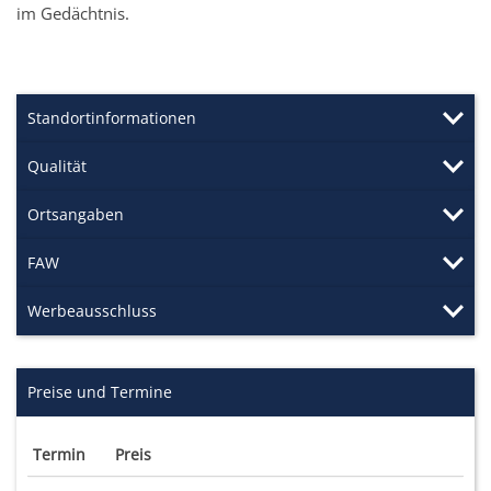
im Gedächtnis.
Standortinformationen
Qualität
Ortsangaben
FAW
Werbeausschluss
Preise und Termine
Termin
Preis