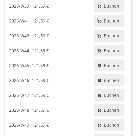
2026-W39
121,59 €
Buchen
2026-W41
121,59 €
Buchen
2026-W43
121,59 €
Buchen
2026-W44
121,59 €
Buchen
2026-W45
121,59 €
Buchen
2026-W46
121,59 €
Buchen
2026-W47
121,59 €
Buchen
2026-W48
121,59 €
Buchen
2026-W49
121,59 €
Buchen