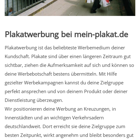
Plakatwerbung bei mein-plakat.de
Plakatwerbung ist das beliebteste Werbemedium deiner
Kundschaft. Plakate sind über einen längeren Zeitraum gut
sichtbar, ziehen die Aufmerksamkeit auf sich und können so
deine Werbebotschaft bestens übermitteln. Mit Hilfe
gezielter Werbekampagnen kannst du deine Zielgruppe
perfekt ansprechen und von deinem Produkt oder deiner
Dienstleistung überzeugen.
Wir positionieren deine Werbung an Kreuzungen, in
Innenstädten und an wichtigen Verkehrsadern
deutschlandweit. Dort erreicht sie deine Zielgruppe zum
besten Zeitpunkt, wirkt angenehm und bleibt besonders gut