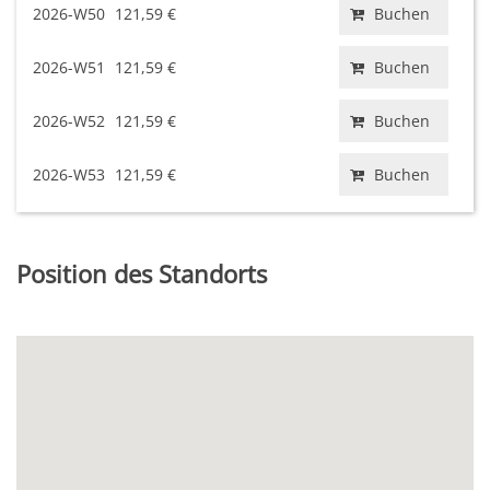
2026-W50
121,59 €
Buchen
2026-W51
121,59 €
Buchen
2026-W52
121,59 €
Buchen
2026-W53
121,59 €
Buchen
Position des Standorts