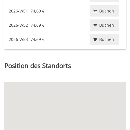
2026-W51
74,69 €
Buchen
2026-W52
74,69 €
Buchen
2026-W53
74,69 €
Buchen
Position des Standorts