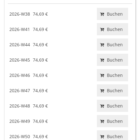
2026-W38
74,69 €
Buchen
2026-W41
74,69 €
Buchen
2026-W44
74,69 €
Buchen
2026-W45
74,69 €
Buchen
2026-W46
74,69 €
Buchen
2026-W47
74,69 €
Buchen
2026-W48
74,69 €
Buchen
2026-W49
74,69 €
Buchen
2026-W50
74,69 €
Buchen