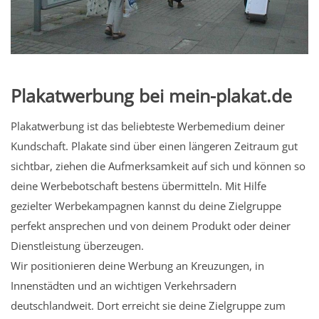
Plakatwerbung bei mein-plakat.de
Plakatwerbung ist das beliebteste Werbemedium deiner
Kundschaft. Plakate sind über einen längeren Zeitraum gut
sichtbar, ziehen die Aufmerksamkeit auf sich und können so
deine Werbebotschaft bestens übermitteln. Mit Hilfe
gezielter Werbekampagnen kannst du deine Zielgruppe
perfekt ansprechen und von deinem Produkt oder deiner
Dienstleistung überzeugen.
Wir positionieren deine Werbung an Kreuzungen, in
Innenstädten und an wichtigen Verkehrsadern
deutschlandweit. Dort erreicht sie deine Zielgruppe zum