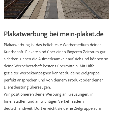
Plakatwerbung bei mein-plakat.de
Plakatwerbung ist das beliebteste Werbemedium deiner
Kundschaft. Plakate sind über einen längeren Zeitraum gut
sichtbar, ziehen die Aufmerksamkeit auf sich und können so
deine Werbebotschaft bestens übermitteln. Mit Hilfe
gezielter Werbekampagnen kannst du deine Zielgruppe
perfekt ansprechen und von deinem Produkt oder deiner
Dienstleistung überzeugen.
Wir positionieren deine Werbung an Kreuzungen, in
Innenstädten und an wichtigen Verkehrsadern
deutschlandweit. Dort erreicht sie deine Zielgruppe zum