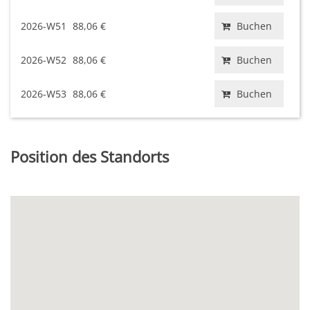
2026-W51
88,06 €
Buchen
2026-W52
88,06 €
Buchen
2026-W53
88,06 €
Buchen
Position des Standorts