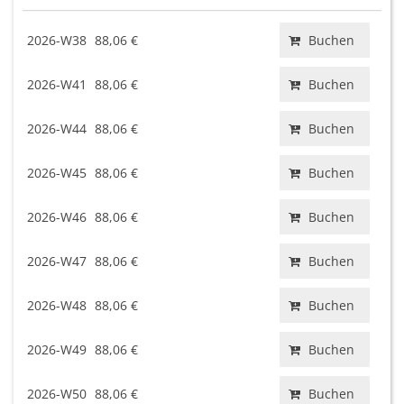
2026-W38
88,06 €
Buchen
2026-W41
88,06 €
Buchen
2026-W44
88,06 €
Buchen
2026-W45
88,06 €
Buchen
2026-W46
88,06 €
Buchen
2026-W47
88,06 €
Buchen
2026-W48
88,06 €
Buchen
2026-W49
88,06 €
Buchen
2026-W50
88,06 €
Buchen