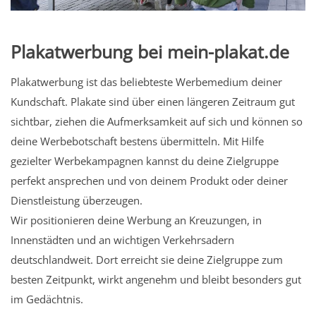
Plakatwerbung bei mein-plakat.de
Plakatwerbung ist das beliebteste Werbemedium deiner
Kundschaft. Plakate sind über einen längeren Zeitraum gut
sichtbar, ziehen die Aufmerksamkeit auf sich und können so
deine Werbebotschaft bestens übermitteln. Mit Hilfe
gezielter Werbekampagnen kannst du deine Zielgruppe
perfekt ansprechen und von deinem Produkt oder deiner
Dienstleistung überzeugen.
Wir positionieren deine Werbung an Kreuzungen, in
Innenstädten und an wichtigen Verkehrsadern
deutschlandweit. Dort erreicht sie deine Zielgruppe zum
besten Zeitpunkt, wirkt angenehm und bleibt besonders gut
im Gedächtnis.