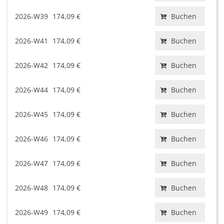
2026-W39
174,09 €
Buchen
2026-W41
174,09 €
Buchen
2026-W42
174,09 €
Buchen
2026-W44
174,09 €
Buchen
2026-W45
174,09 €
Buchen
2026-W46
174,09 €
Buchen
2026-W47
174,09 €
Buchen
2026-W48
174,09 €
Buchen
2026-W49
174,09 €
Buchen