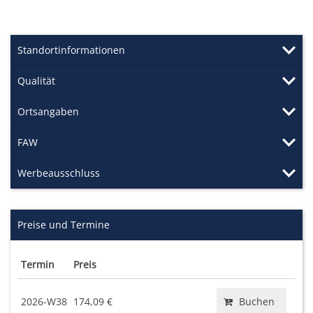
Standortinformationen
Qualität
Ortsangaben
FAW
Werbeausschluss
Preise und Termine
Termin
Preis
2026-W38
174,09 €
Buchen