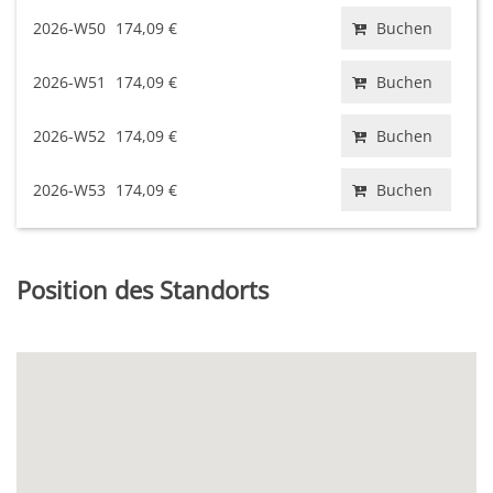
2026-W50
174,09 €
Buchen
2026-W51
174,09 €
Buchen
2026-W52
174,09 €
Buchen
2026-W53
174,09 €
Buchen
Position des Standorts