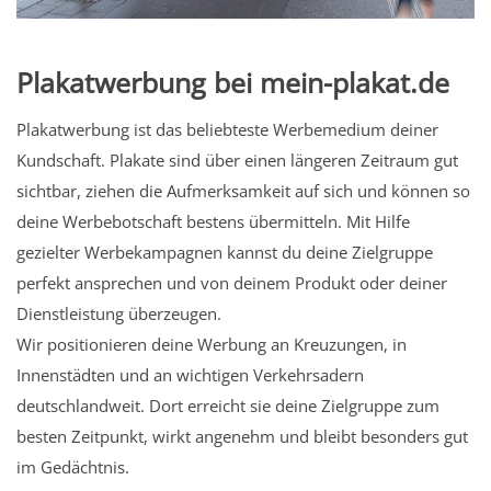
Plakatwerbung bei mein-plakat.de
Plakatwerbung ist das beliebteste Werbemedium deiner
Kundschaft. Plakate sind über einen längeren Zeitraum gut
sichtbar, ziehen die Aufmerksamkeit auf sich und können so
deine Werbebotschaft bestens übermitteln. Mit Hilfe
gezielter Werbekampagnen kannst du deine Zielgruppe
perfekt ansprechen und von deinem Produkt oder deiner
Dienstleistung überzeugen.
Wir positionieren deine Werbung an Kreuzungen, in
Innenstädten und an wichtigen Verkehrsadern
deutschlandweit. Dort erreicht sie deine Zielgruppe zum
besten Zeitpunkt, wirkt angenehm und bleibt besonders gut
im Gedächtnis.