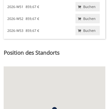
2026-W51
859,67 €
Buchen
2026-W52
859,67 €
Buchen
2026-W53
859,67 €
Buchen
Position des Standorts