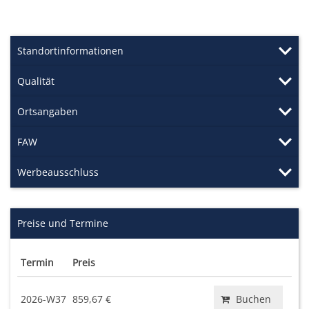
Standortinformationen
Qualität
Ortsangaben
FAW
Werbeausschluss
Preise und Termine
Termin
Preis
2026-W37
859,67 €
Buchen