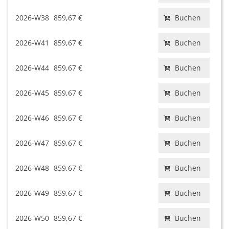
2026-W38
859,67 €
Buchen
2026-W41
859,67 €
Buchen
2026-W44
859,67 €
Buchen
2026-W45
859,67 €
Buchen
2026-W46
859,67 €
Buchen
2026-W47
859,67 €
Buchen
2026-W48
859,67 €
Buchen
2026-W49
859,67 €
Buchen
2026-W50
859,67 €
Buchen