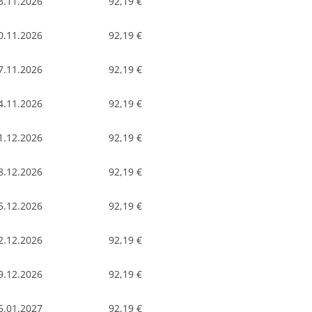
3.11.2026
92,19 €
0.11.2026
92,19 €
7.11.2026
92,19 €
4.11.2026
92,19 €
1.12.2026
92,19 €
8.12.2026
92,19 €
5.12.2026
92,19 €
2.12.2026
92,19 €
9.12.2026
92,19 €
5.01.2027
92,19 €