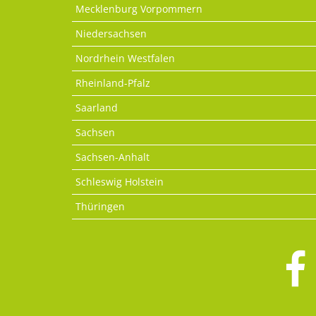
Mecklenburg Vorpommern
Niedersachsen
Nordrhein Westfalen
Rheinland-Pfalz
Saarland
Sachsen
Sachsen-Anhalt
Schleswig Holstein
Thüringen