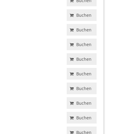
Buchen
Buchen
Buchen
Buchen
Buchen
Buchen
Buchen
Buchen
Buchen
Buchen