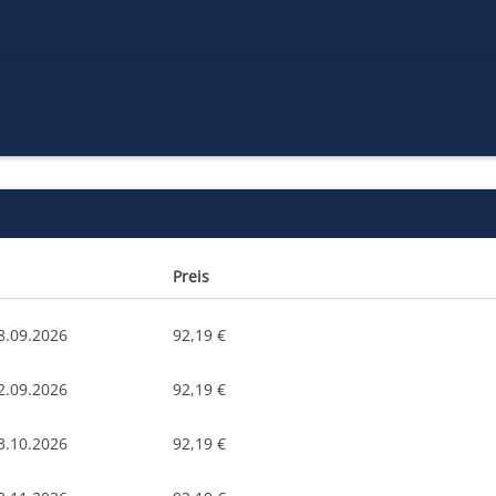
Preis
8.09.2026
92,19 €
2.09.2026
92,19 €
3.10.2026
92,19 €