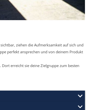
sichtbar, ziehen die Aufmerksamkeit auf sich und
ruppe perfekt ansprechen und von deinem Produkt
 Dort erreicht sie deine Zielgruppe zum besten