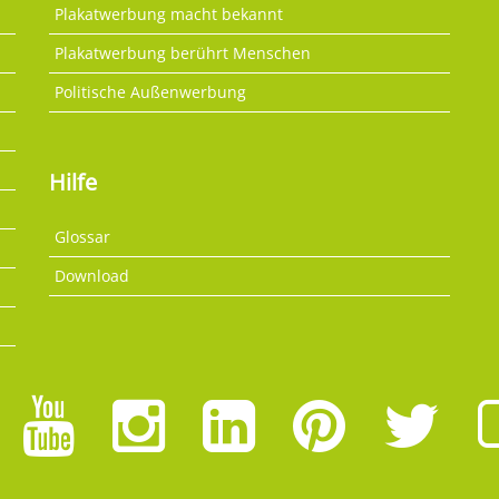
Plakatwerbung macht bekannt
Plakatwerbung berührt Menschen
Politische Außenwerbung
Hilfe
Glossar
Download