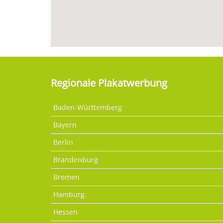
Regionale Plakatwerbung
Baden-Württemberg
Bayern
Berlin
Brandenburg
Bremen
Hamburg
Hessen