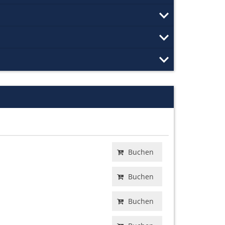
Buchen
Buchen
Buchen