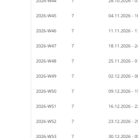
2026-W44
7
28.10.2026 - 0
2026-W45
7
04.11.2026 - 1
2026-W46
7
11.11.2026 - 1
2026-W47
7
18.11.2026 - 2
2026-W48
7
25.11.2026 - 0
2026-W49
7
02.12.2026 - 0
2026-W50
7
09.12.2026 - 1
2026-W51
7
16.12.2026 - 2
2026-W52
7
23.12.2026 - 2
2026-W53
7
30.12.2026 - 0