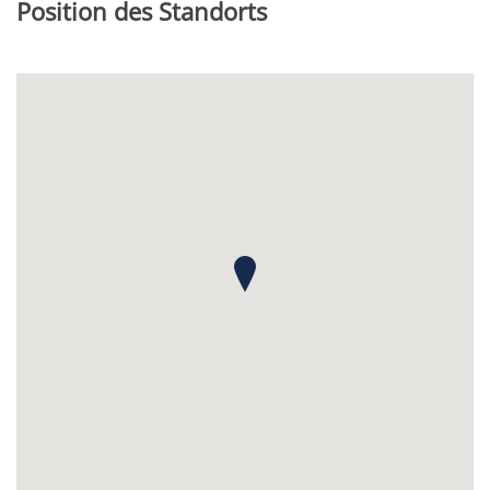
Position des Standorts