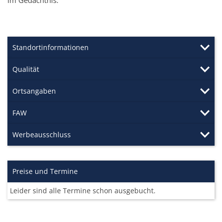
Standortinformationen
Qualität
Ortsangaben
FAW
Werbeausschluss
Preise und Termine
Leider sind alle Termine schon ausgebucht.