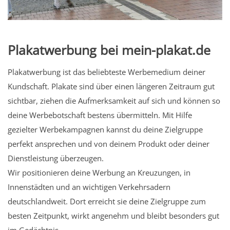
Plakatwerbung bei mein-plakat.de
Plakatwerbung ist das beliebteste Werbemedium deiner
Kundschaft. Plakate sind über einen längeren Zeitraum gut
sichtbar, ziehen die Aufmerksamkeit auf sich und können so
deine Werbebotschaft bestens übermitteln. Mit Hilfe
gezielter Werbekampagnen kannst du deine Zielgruppe
perfekt ansprechen und von deinem Produkt oder deiner
Dienstleistung überzeugen.
Wir positionieren deine Werbung an Kreuzungen, in
Innenstädten und an wichtigen Verkehrsadern
deutschlandweit. Dort erreicht sie deine Zielgruppe zum
besten Zeitpunkt, wirkt angenehm und bleibt besonders gut
im Gedächtnis.