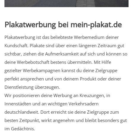
Plakatwerbung bei mein-plakat.de
Plakatwerbung ist das beliebteste Werbemedium deiner
Kundschaft. Plakate sind über einen längeren Zeitraum gut
sichtbar, ziehen die Aufmerksamkeit auf sich und können so
deine Werbebotschaft bestens übermitteln. Mit Hilfe
gezielter Werbekampagnen kannst du deine Zielgruppe
perfekt ansprechen und von deinem Produkt oder deiner
Dienstleistung überzeugen.
Wir positionieren deine Werbung an Kreuzungen, in
Innenstädten und an wichtigen Verkehrsadern
deutschlandweit. Dort erreicht sie deine Zielgruppe zum
besten Zeitpunkt, wirkt angenehm und bleibt besonders gut
im Gedächtnis.