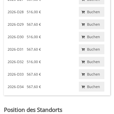
2026-D28
516,00 €
Buchen
2026-D29
567,60 €
Buchen
2026-D30
516,00 €
Buchen
2026-D31
567,60 €
Buchen
2026-D32
516,00 €
Buchen
2026-D33
567,60 €
Buchen
2026-D34
567,60 €
Buchen
Position des Standorts