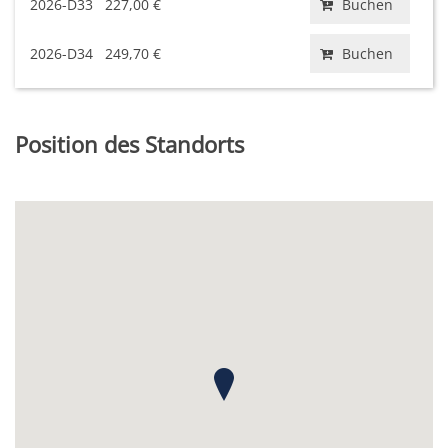
2026-D33
227,00 €
Buchen
2026-D34
249,70 €
Buchen
Position des Standorts