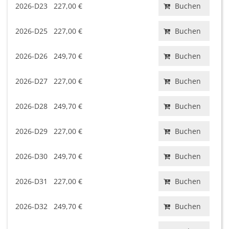
2026-D23
227,00 €
Buchen
2026-D25
227,00 €
Buchen
2026-D26
249,70 €
Buchen
2026-D27
227,00 €
Buchen
2026-D28
249,70 €
Buchen
2026-D29
227,00 €
Buchen
2026-D30
249,70 €
Buchen
2026-D31
227,00 €
Buchen
2026-D32
249,70 €
Buchen