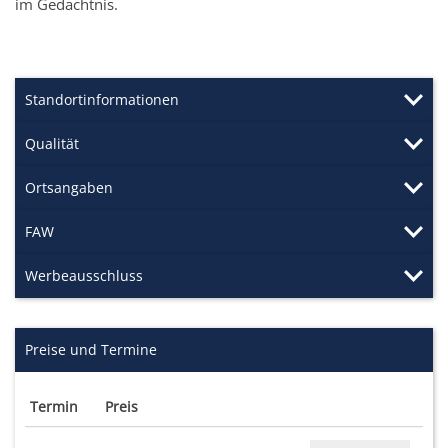
im Gedächtnis.
Standortinformationen
Qualität
Ortsangaben
FAW
Werbeausschluss
Preise und Termine
Termin
Preis