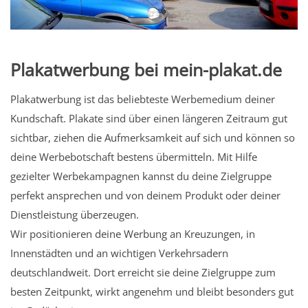
Plakatwerbung bei mein-plakat.de
Plakatwerbung ist das beliebteste Werbemedium deiner
Kundschaft. Plakate sind über einen längeren Zeitraum gut
sichtbar, ziehen die Aufmerksamkeit auf sich und können so
deine Werbebotschaft bestens übermitteln. Mit Hilfe
gezielter Werbekampagnen kannst du deine Zielgruppe
perfekt ansprechen und von deinem Produkt oder deiner
Dienstleistung überzeugen.
Wir positionieren deine Werbung an Kreuzungen, in
Innenstädten und an wichtigen Verkehrsadern
deutschlandweit. Dort erreicht sie deine Zielgruppe zum
besten Zeitpunkt, wirkt angenehm und bleibt besonders gut