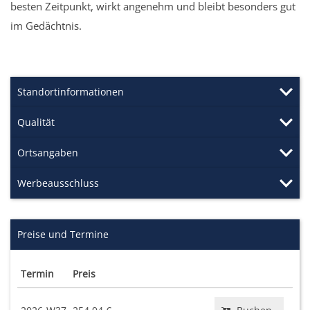
besten Zeitpunkt, wirkt angenehm und bleibt besonders gut
im Gedächtnis.
Standortinformationen
Qualität
Ortsangaben
Werbeausschluss
Preise und Termine
Termin
Preis