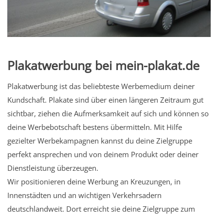
Plakatwerbung bei mein-plakat.de
Plakatwerbung ist das beliebteste Werbemedium deiner
Kundschaft. Plakate sind über einen längeren Zeitraum gut
sichtbar, ziehen die Aufmerksamkeit auf sich und können so
deine Werbebotschaft bestens übermitteln. Mit Hilfe
gezielter Werbekampagnen kannst du deine Zielgruppe
perfekt ansprechen und von deinem Produkt oder deiner
Dienstleistung überzeugen.
Wir positionieren deine Werbung an Kreuzungen, in
Innenstädten und an wichtigen Verkehrsadern
deutschlandweit. Dort erreicht sie deine Zielgruppe zum