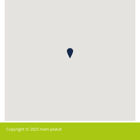
Copyright © 2025 mein-plakat