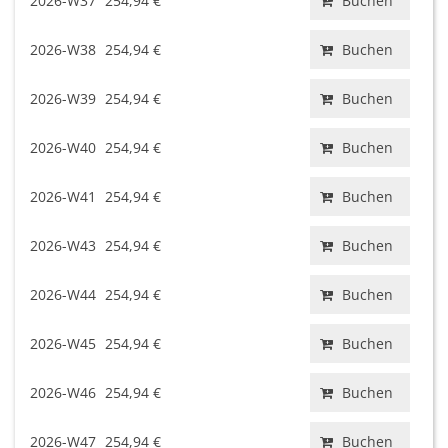
2026-W37
254,94 €
Buchen
2026-W38
254,94 €
Buchen
2026-W39
254,94 €
Buchen
2026-W40
254,94 €
Buchen
2026-W41
254,94 €
Buchen
2026-W43
254,94 €
Buchen
2026-W44
254,94 €
Buchen
2026-W45
254,94 €
Buchen
2026-W46
254,94 €
Buchen
2026-W47
254,94 €
Buchen