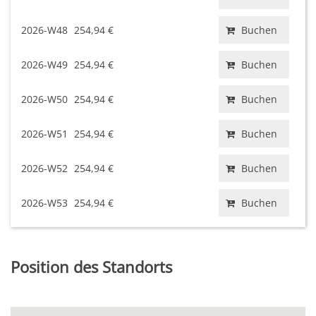
2026-W48
254,94 €
Buchen
2026-W49
254,94 €
Buchen
2026-W50
254,94 €
Buchen
2026-W51
254,94 €
Buchen
2026-W52
254,94 €
Buchen
2026-W53
254,94 €
Buchen
Position des Standorts