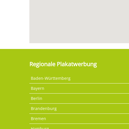
Regionale Plakatwerbung
Baden-Württemberg
Bayern
Berlin
Brandenburg
Bremen
Hamburg