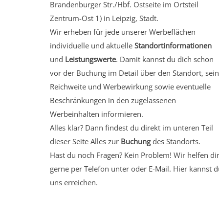
Brandenburger Str./Hbf. Ostseite
im Ortsteil
Zentrum-Ost 1)
in Leipzig, Stadt.
Wir erheben für jede unserer Werbeflächen
individuelle und aktuelle
Standortinformationen
und
Leistungswerte
. Damit kannst du dich schon
vor der Buchung im Detail über den Standort, sei
Reichweite und Werbewirkung sowie eventuelle
Beschränkungen in den zugelassenen
Werbeinhalten informieren.
Alles klar? Dann findest du direkt im unteren Teil
dieser Seite Alles zur
Buchung
des Standorts.
Hast du noch Fragen? Kein Problem! Wir helfen di
gerne per Telefon unter oder E-Mail.
Hier kannst d
uns erreichen.