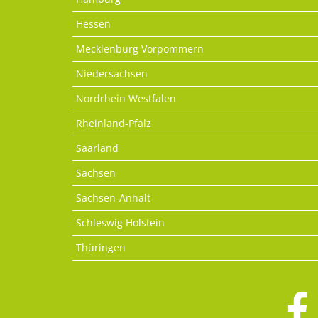
Hessen
Mecklenburg Vorpommern
Niedersachsen
Nordrhein Westfalen
Rheinland-Pfalz
Saarland
Sachsen
Sachsen-Anhalt
Schleswig Holstein
Thüringen