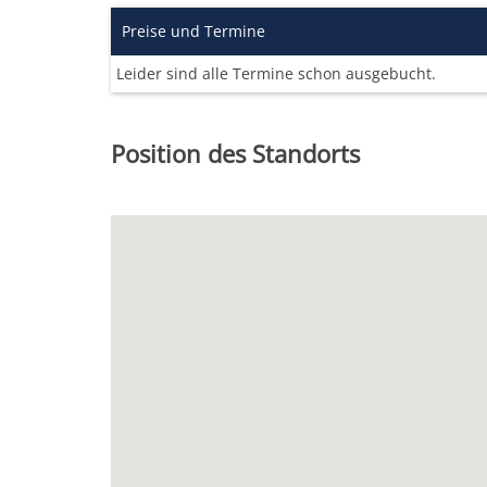
Preise und Termine
Leider sind alle Termine schon ausgebucht.
Position des Standorts