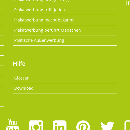
I
Plakatwerbung trifft jeden
Plakatwerbung macht bekannt
Plakatwerbung berührt Menschen
Politische Außenwerbung
Hilfe
Glossar
Download