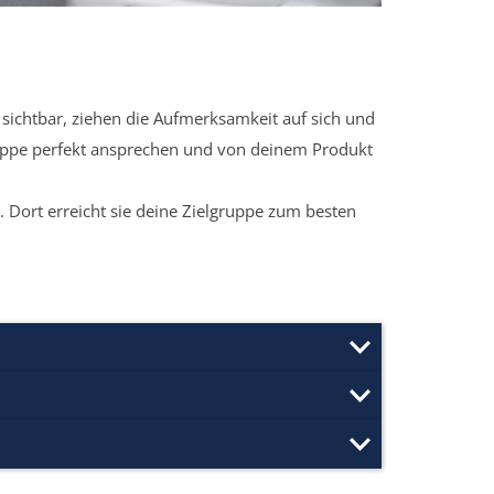
sichtbar, ziehen die Aufmerksamkeit auf sich und
ruppe perfekt ansprechen und von deinem Produkt
 Dort erreicht sie deine Zielgruppe zum besten