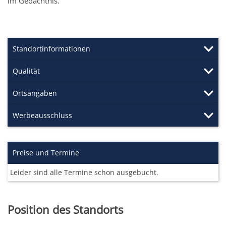
im Gedächtnis.
Standortinformationen
Qualität
Ortsangaben
Werbeausschluss
Preise und Termine
Leider sind alle Termine schon ausgebucht.
Position des Standorts