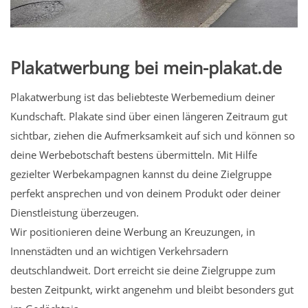
Plakatwerbung bei mein-plakat.de
Plakatwerbung ist das beliebteste Werbemedium deiner
Kundschaft. Plakate sind über einen längeren Zeitraum gut
sichtbar, ziehen die Aufmerksamkeit auf sich und können so
deine Werbebotschaft bestens übermitteln. Mit Hilfe
gezielter Werbekampagnen kannst du deine Zielgruppe
perfekt ansprechen und von deinem Produkt oder deiner
Dienstleistung überzeugen.
Wir positionieren deine Werbung an Kreuzungen, in
Innenstädten und an wichtigen Verkehrsadern
deutschlandweit. Dort erreicht sie deine Zielgruppe zum
besten Zeitpunkt, wirkt angenehm und bleibt besonders gut