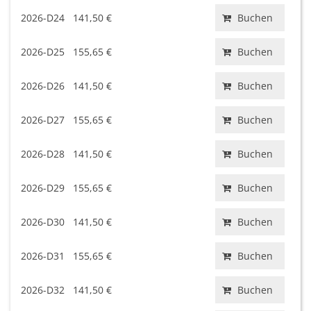
2026-D24
141,50 €
Buchen
2026-D25
155,65 €
Buchen
2026-D26
141,50 €
Buchen
2026-D27
155,65 €
Buchen
2026-D28
141,50 €
Buchen
2026-D29
155,65 €
Buchen
2026-D30
141,50 €
Buchen
2026-D31
155,65 €
Buchen
2026-D32
141,50 €
Buchen