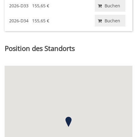
2026-D33
155,65 €
Buchen
2026-D34
155,65 €
Buchen
Position des Standorts