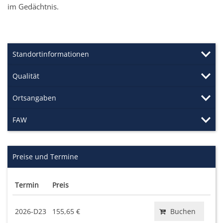
im Gedächtnis.
Standortinformationen
Qualität
Ortsangaben
FAW
Preise und Termine
Termin
Preis
2026-D23
155,65 €
Buchen