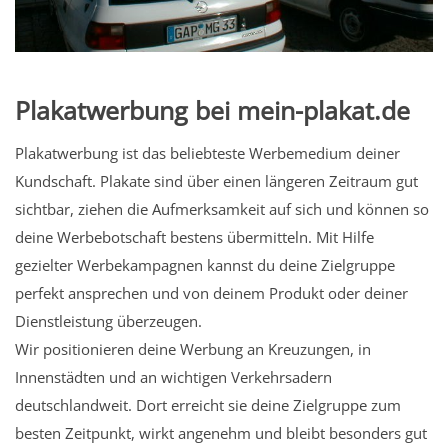
Plakatwerbung bei mein-plakat.de
Plakatwerbung ist das beliebteste Werbemedium deiner
Kundschaft. Plakate sind über einen längeren Zeitraum gut
sichtbar, ziehen die Aufmerksamkeit auf sich und können so
deine Werbebotschaft bestens übermitteln. Mit Hilfe
gezielter Werbekampagnen kannst du deine Zielgruppe
perfekt ansprechen und von deinem Produkt oder deiner
Dienstleistung überzeugen.
Wir positionieren deine Werbung an Kreuzungen, in
Innenstädten und an wichtigen Verkehrsadern
deutschlandweit. Dort erreicht sie deine Zielgruppe zum
besten Zeitpunkt, wirkt angenehm und bleibt besonders gut