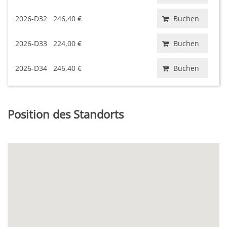
2026-D32
246,40 €
Buchen
2026-D33
224,00 €
Buchen
2026-D34
246,40 €
Buchen
Position des Standorts