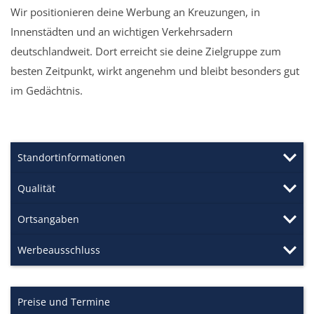
Wir positionieren deine Werbung an Kreuzungen, in
Innenstädten und an wichtigen Verkehrsadern
deutschlandweit. Dort erreicht sie deine Zielgruppe zum
besten Zeitpunkt, wirkt angenehm und bleibt besonders gut
im Gedächtnis.
Standortinformationen
Qualität
Ortsangaben
Werbeausschluss
Preise und Termine