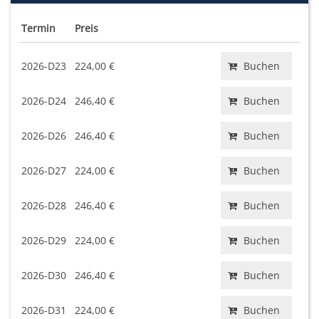
Termin
Preis
2026-D23
224,00 €
Buchen
2026-D24
246,40 €
Buchen
2026-D26
246,40 €
Buchen
2026-D27
224,00 €
Buchen
2026-D28
246,40 €
Buchen
2026-D29
224,00 €
Buchen
2026-D30
246,40 €
Buchen
2026-D31
224,00 €
Buchen