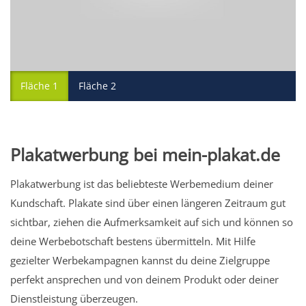
Fläche 1
Fläche 2
Plakatwerbung bei mein-plakat.de
Plakatwerbung ist das beliebteste Werbemedium deiner
Kundschaft. Plakate sind über einen längeren Zeitraum gut
sichtbar, ziehen die Aufmerksamkeit auf sich und können so
deine Werbebotschaft bestens übermitteln. Mit Hilfe
gezielter Werbekampagnen kannst du deine Zielgruppe
perfekt ansprechen und von deinem Produkt oder deiner
Dienstleistung überzeugen.