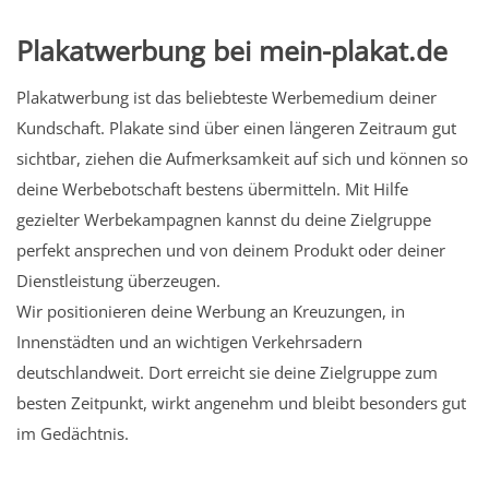
Plakatwerbung bei mein-plakat.de
Plakatwerbung ist das beliebteste Werbemedium deiner
Kundschaft. Plakate sind über einen längeren Zeitraum gut
sichtbar, ziehen die Aufmerksamkeit auf sich und können so
deine Werbebotschaft bestens übermitteln. Mit Hilfe
gezielter Werbekampagnen kannst du deine Zielgruppe
perfekt ansprechen und von deinem Produkt oder deiner
Dienstleistung überzeugen.
Wir positionieren deine Werbung an Kreuzungen, in
Innenstädten und an wichtigen Verkehrsadern
deutschlandweit. Dort erreicht sie deine Zielgruppe zum
besten Zeitpunkt, wirkt angenehm und bleibt besonders gut
im Gedächtnis.