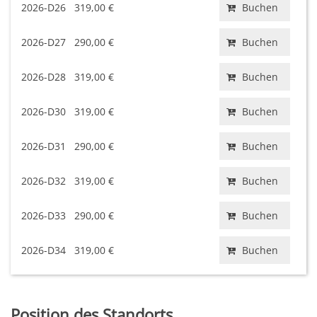
2026-D26
319,00 €
Buchen
2026-D27
290,00 €
Buchen
2026-D28
319,00 €
Buchen
2026-D30
319,00 €
Buchen
2026-D31
290,00 €
Buchen
2026-D32
319,00 €
Buchen
2026-D33
290,00 €
Buchen
2026-D34
319,00 €
Buchen
Position des Standorts