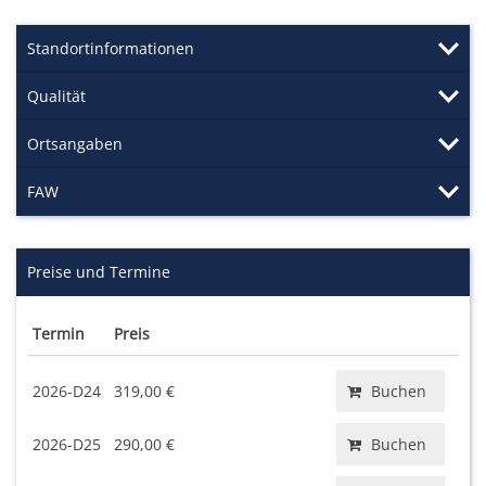
Standortinformationen
Qualität
Ortsangaben
FAW
Preise und Termine
Termin
Preis
2026-D24
319,00 €
Buchen
2026-D25
290,00 €
Buchen