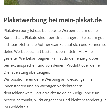
Plakatwerbung bei mein-plakat.de
Plakatwerbung ist das beliebteste Werbemedium deiner
Kundschaft. Plakate sind über einen längeren Zeitraum gut
sichtbar, ziehen die Aufmerksamkeit auf sich und können so
deine Werbebotschaft bestens übermitteln. Mit Hilfe
gezielter Werbekampagnen kannst du deine Zielgruppe
perfekt ansprechen und von deinem Produkt oder deiner
Dienstleistung überzeugen.
Wir positionieren deine Werbung an Kreuzungen, in
Innenstädten und an wichtigen Verkehrsadern
deutschlandweit. Dort erreicht sie deine Zielgruppe zum
besten Zeitpunkt, wirkt angenehm und bleibt besonders gut
im Gedächtnis.