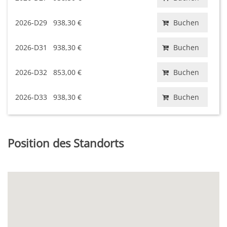
2026-D29
938,30 €
Buchen
2026-D31
938,30 €
Buchen
2026-D32
853,00 €
Buchen
2026-D33
938,30 €
Buchen
Position des Standorts